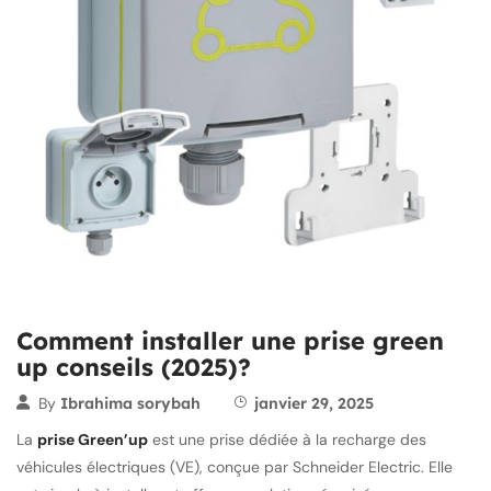
Comment installer une prise green
up conseils (2025)?
By
Ibrahima sorybah
janvier 29, 2025
La
prise Green’up
est une prise dédiée à la recharge des
véhicules électriques (VE), conçue par Schneider Electric. Elle