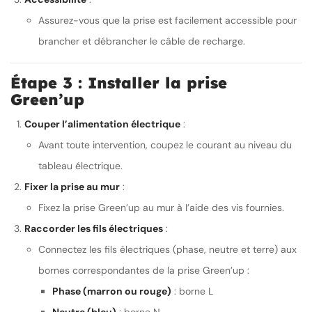
Assurez-vous que la prise est facilement accessible pour
brancher et débrancher le câble de recharge.
Étape 3 : Installer la prise
Green’up
Couper l’alimentation électrique
:
Avant toute intervention, coupez le courant au niveau du
tableau électrique.
Fixer la prise au mur
:
Fixez la prise Green’up au mur à l’aide des vis fournies.
Raccorder les fils électriques
:
Connectez les fils électriques (phase, neutre et terre) aux
bornes correspondantes de la prise Green’up :
Phase (marron ou rouge)
: borne L