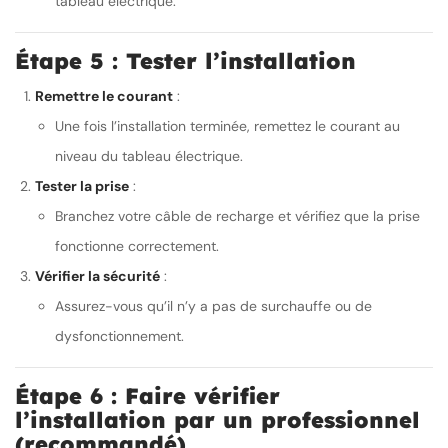
tableau électrique.
Étape 5 : Tester l’installation
Remettre le courant
:
Une fois l’installation terminée, remettez le courant au
niveau du tableau électrique.
Tester la prise
:
Branchez votre câble de recharge et vérifiez que la prise
fonctionne correctement.
Vérifier la sécurité
:
Assurez-vous qu’il n’y a pas de surchauffe ou de
dysfonctionnement.
Étape 6 : Faire vérifier
l’installation par un professionnel
(recommandé)