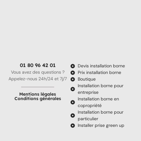
01 80 96 42 01
Devis installation borne
Vous avez des questions ?
Prix installation borne
Appelez-nous 24h/24 et 7j/7
Boutique
Installation borne pour
entreprise
Mentions légales
Conditions générales
Installation borne en
copropriété
Installation borne pour
particulier
Installer prise green up