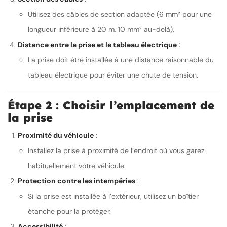
Utilisez des câbles de section adaptée (6 mm² pour une
longueur inférieure à 20 m, 10 mm² au-delà).
Distance entre la prise et le tableau électrique
:
La prise doit être installée à une distance raisonnable du
tableau électrique pour éviter une chute de tension.
Étape 2 : Choisir l’emplacement de
la prise
Proximité du véhicule
:
Installez la prise à proximité de l’endroit où vous garez
habituellement votre véhicule.
Protection contre les intempéries
:
Si la prise est installée à l’extérieur, utilisez un boîtier
étanche pour la protéger.
Accessibilité
: