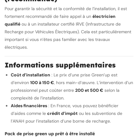
Pour garantir la sécurité et la conformité de l’installation, il est
fortement recommandé de faire appel à un
électricien
qualifié
ou à un installateur certifié IRVE (Infrastructure de
Recharge pour Véhicules Électriques). Cela est particulièrement
important si vous n’êtes pas familier avec les travaux
électriques.
Informations supplémentaires
Coût d’installation
: Le prix d’une prise Green’up est
d’environ
100 à 150 €
, hors main-d’œuvre. L’intervention d’un
professionnel peut coûter entre
200 et 500 €
selon la
complexité de l’installation.
Aides financières
: En France, vous pouvez bénéficier
d’aides comme le
crédit d’impôt
ou les subventions de
l’ANAH pour l’installation d’une borne de recharge.
Pack de prise green up prêt à être installé