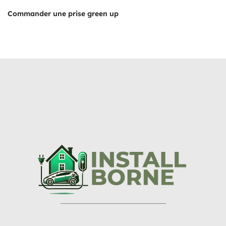
Commander une prise green up