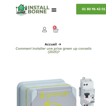
01 80 96 42 01
0
Accueil
Comment installer une prise green up conseils
(2025)?