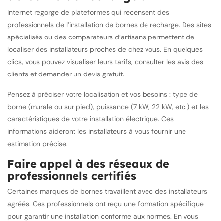
Internet regorge de plateformes qui recensent des
professionnels de l’installation de bornes de recharge. Des sites
spécialisés ou des comparateurs d’artisans permettent de
localiser des installateurs proches de chez vous. En quelques
clics, vous pouvez visualiser leurs tarifs, consulter les avis des
clients et demander un devis gratuit.
Pensez à préciser votre localisation et vos besoins : type de
borne (murale ou sur pied), puissance (7 kW, 22 kW, etc.) et les
caractéristiques de votre installation électrique. Ces
informations aideront les installateurs à vous fournir une
estimation précise.
Faire appel à des réseaux de
professionnels certifiés
Certaines marques de bornes travaillent avec des installateurs
agréés. Ces professionnels ont reçu une formation spécifique
pour garantir une installation conforme aux normes. En vous