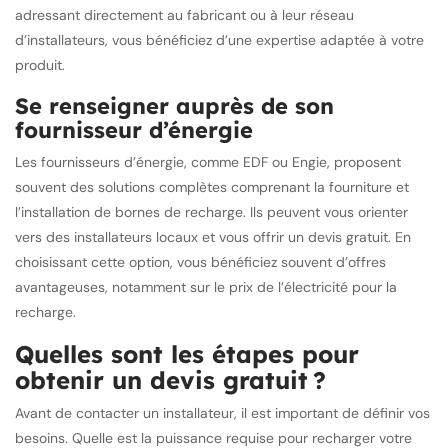
adressant directement au fabricant ou à leur réseau
d’installateurs, vous bénéficiez d’une expertise adaptée à votre
produit.
Se renseigner auprès de son
fournisseur d’énergie
Les fournisseurs d’énergie, comme EDF ou Engie, proposent
souvent des solutions complètes comprenant la fourniture et
l’installation de bornes de recharge. Ils peuvent vous orienter
vers des installateurs locaux et vous offrir un devis gratuit. En
choisissant cette option, vous bénéficiez souvent d’offres
avantageuses, notamment sur le prix de l’électricité pour la
recharge.
Quelles sont les étapes pour
obtenir un devis gratuit ?
Avant de contacter un installateur, il est important de définir vos
besoins. Quelle est la puissance requise pour recharger votre