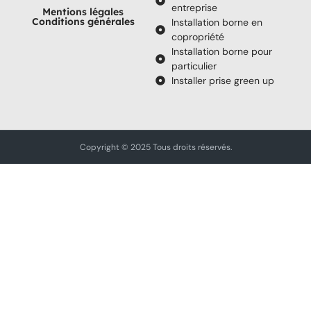
entreprise
Mentions légales
Conditions générales
Installation borne en
copropriété
Installation borne pour
particulier
Installer prise green up
Copyright © 2025 Tous droits réservés.