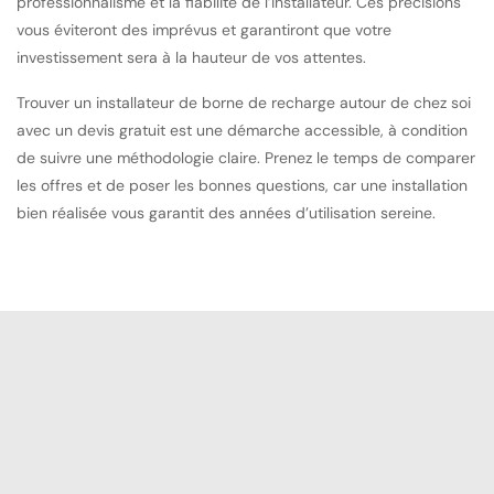
professionnalisme et la fiabilité de l’installateur. Ces précisions
vous éviteront des imprévus et garantiront que votre
investissement sera à la hauteur de vos attentes.
Trouver un installateur de borne de recharge autour de chez soi
avec un devis gratuit est une démarche accessible, à condition
de suivre une méthodologie claire. Prenez le temps de comparer
les offres et de poser les bonnes questions, car une installation
bien réalisée vous garantit des années d’utilisation sereine.