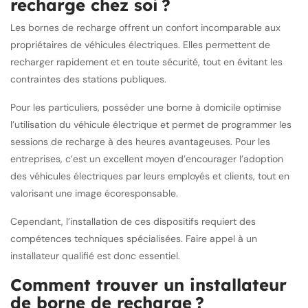
recharge chez soi ?
Les bornes de recharge offrent un confort incomparable aux
propriétaires de véhicules électriques. Elles permettent de
recharger rapidement et en toute sécurité, tout en évitant les
contraintes des stations publiques.
Pour les particuliers, posséder une borne à domicile optimise
l’utilisation du véhicule électrique et permet de programmer les
sessions de recharge à des heures avantageuses. Pour les
entreprises, c’est un excellent moyen d’encourager l’adoption
des véhicules électriques par leurs employés et clients, tout en
valorisant une image écoresponsable.
Cependant, l’installation de ces dispositifs requiert des
compétences techniques spécialisées. Faire appel à un
installateur qualifié est donc essentiel.
Comment trouver un installateur
de borne de recharge ?