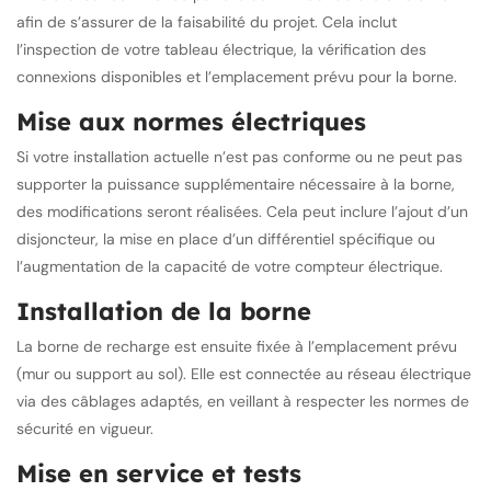
afin de s’assurer de la faisabilité du projet. Cela inclut
l’inspection de votre tableau électrique, la vérification des
connexions disponibles et l’emplacement prévu pour la borne.
Mise aux normes électriques
Si votre installation actuelle n’est pas conforme ou ne peut pas
supporter la puissance supplémentaire nécessaire à la borne,
des modifications seront réalisées. Cela peut inclure l’ajout d’un
disjoncteur, la mise en place d’un différentiel spécifique ou
l’augmentation de la capacité de votre compteur électrique.
Installation de la borne
La borne de recharge est ensuite fixée à l’emplacement prévu
(mur ou support au sol). Elle est connectée au réseau électrique
via des câblages adaptés, en veillant à respecter les normes de
sécurité en vigueur.
Mise en service et tests