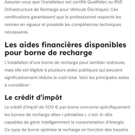
Assurez-vous que l’installateur est certifié Qualifelec ou IRVE
(Infrastructure de Recharge pour Véhicule Électrique). Ces
certifications garantissent que le professionnel respecte les
normes en vigueur et possède les compétences techniques
nécessaires.
Les aides financières disponibles
pour borne de recharge
L’installation d’une borne de recharge peut sembler onéreuse,
mais elle est éligible à plusieurs aides publiques qui peuvent
significativement réduire le coût total. Voici les principales aides
à considérer :
Le crédit d’impôt
Le crédit d’impôt de 500 € par borne concerne spécifiquement
les bornes de recharge dites « pilotables », c’est-à-dire
capables de gérer intelligemment la consommation d’énergie.
Ce type de borne optimise la recharge en fonction des besoins