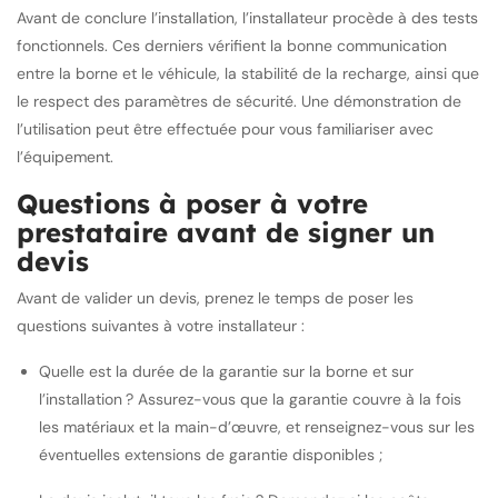
Avant de conclure l’installation, l’installateur procède à des tests
fonctionnels. Ces derniers vérifient la bonne communication
entre la borne et le véhicule, la stabilité de la recharge, ainsi que
le respect des paramètres de sécurité. Une démonstration de
l’utilisation peut être effectuée pour vous familiariser avec
l’équipement.
Questions à poser à votre
prestataire avant de signer un
devis
Avant de valider un devis, prenez le temps de poser les
questions suivantes à votre installateur :
Quelle est la durée de la garantie sur la borne et sur
l’installation ? Assurez-vous que la garantie couvre à la fois
les matériaux et la main-d’œuvre, et renseignez-vous sur les
éventuelles extensions de garantie disponibles ;