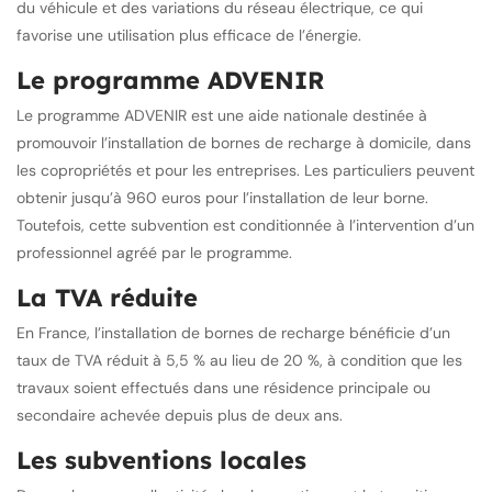
du véhicule et des variations du réseau électrique, ce qui
favorise une utilisation plus efficace de l’énergie.
Le programme ADVENIR
Le programme ADVENIR est une aide nationale destinée à
promouvoir l’installation de bornes de recharge à domicile, dans
les copropriétés et pour les entreprises. Les particuliers peuvent
obtenir jusqu’à 960 euros pour l’installation de leur borne.
Toutefois, cette subvention est conditionnée à l’intervention d’un
professionnel agréé par le programme.
La TVA réduite
En France, l’installation de bornes de recharge bénéficie d’un
taux de TVA réduit à 5,5 % au lieu de 20 %, à condition que les
travaux soient effectués dans une résidence principale ou
secondaire achevée depuis plus de deux ans.
Les subventions locales