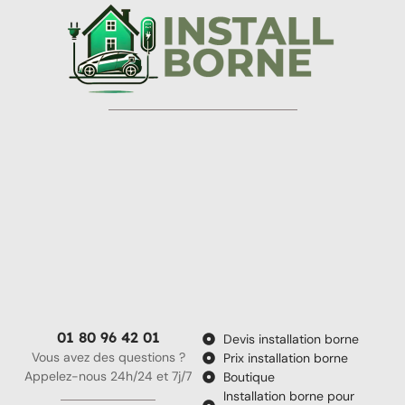
01 80 96 42 01
Devis installation borne
Vous avez des questions ?
Prix installation borne
Appelez-nous 24h/24 et 7j/7
Boutique
Installation borne pour