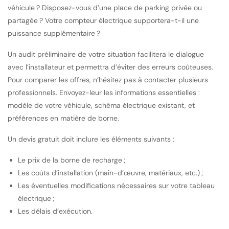
véhicule ? Disposez-vous d’une place de parking privée ou
partagée ? Votre compteur électrique supportera-t-il une
puissance supplémentaire ?
Un audit préliminaire de votre situation facilitera le dialogue
avec l’installateur et permettra d’éviter des erreurs coûteuses.
Pour comparer les offres, n’hésitez pas à contacter plusieurs
professionnels. Envoyez-leur les informations essentielles :
modèle de votre véhicule, schéma électrique existant, et
préférences en matière de borne.
Un devis gratuit doit inclure les éléments suivants :
Le prix de la borne de recharge ;
Les coûts d’installation (main-d’œuvre, matériaux, etc.) ;
Les éventuelles modifications nécessaires sur votre tableau
électrique ;
Les délais d’exécution.