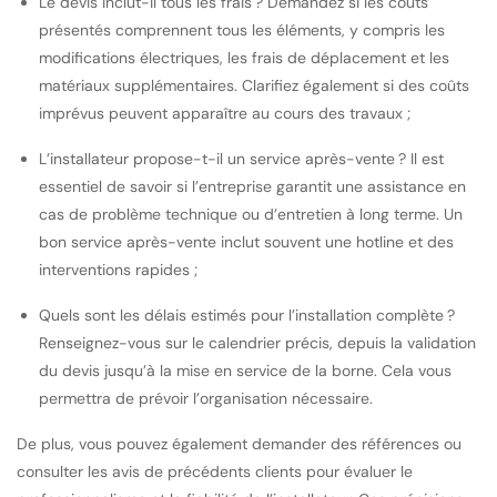
Le devis inclut-il tous les frais ? Demandez si les coûts
présentés comprennent tous les éléments, y compris les
modifications électriques, les frais de déplacement et les
matériaux supplémentaires. Clarifiez également si des coûts
imprévus peuvent apparaître au cours des travaux ;
L’installateur propose-t-il un service après-vente ? Il est
essentiel de savoir si l’entreprise garantit une assistance en
cas de problème technique ou d’entretien à long terme. Un
bon service après-vente inclut souvent une hotline et des
interventions rapides ;
Quels sont les délais estimés pour l’installation complète ?
Renseignez-vous sur le calendrier précis, depuis la validation
du devis jusqu’à la mise en service de la borne. Cela vous
permettra de prévoir l’organisation nécessaire.
De plus, vous pouvez également demander des références ou
consulter les avis de précédents clients pour évaluer le