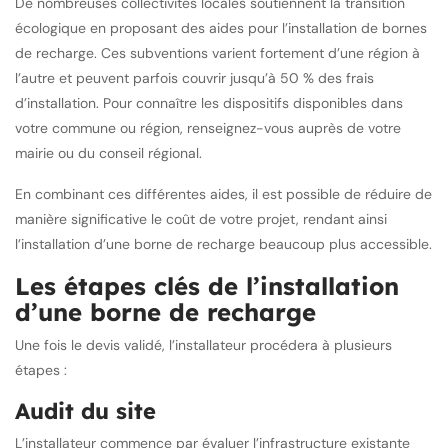
De nombreuses collectivités locales soutiennent la transition
écologique en proposant des aides pour l’installation de bornes
de recharge. Ces subventions varient fortement d’une région à
l’autre et peuvent parfois couvrir jusqu’à 50 % des frais
d’installation. Pour connaître les dispositifs disponibles dans
votre commune ou région, renseignez-vous auprès de votre
mairie ou du conseil régional.
En combinant ces différentes aides, il est possible de réduire de
manière significative le coût de votre projet, rendant ainsi
l’installation d’une borne de recharge beaucoup plus accessible.
Les étapes clés de l’installation
d’une borne de recharge
Une fois le devis validé, l’installateur procédera à plusieurs
étapes :
Audit du site
L’installateur commence par évaluer l’infrastructure existante