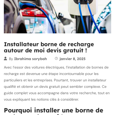
Installateur borne de recharge
autour de moi devis gratuit !
By
Ibrahima sorybah
janvier 8, 2025
Avec l’essor des voitures électriques, l’installation de bornes de
recharge est devenue une étape incontournable pour les
particuliers et les entreprises. Pourtant, trouver un installateur
qualifié et obtenir un devis gratuit peut sembler complexe. Ce
guide complet vous accompagne dans votre recherche, tout en
vous expliquant les notions clés à considérer.
Pourquoi installer une borne de