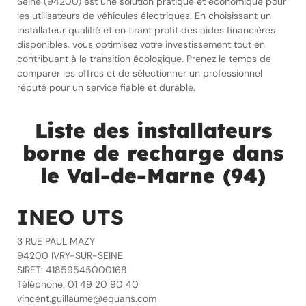
Seine (94200) est une solution pratique et économique pour
les utilisateurs de véhicules électriques. En choisissant un
installateur qualifié et en tirant profit des aides financières
disponibles, vous optimisez votre investissement tout en
contribuant à la transition écologique. Prenez le temps de
comparer les offres et de sélectionner un professionnel
réputé pour un service fiable et durable.
Liste des installateurs
borne de recharge dans
le Val-de-Marne (94)
INEO UTS
3 RUE PAUL MAZY
94200 IVRY-SUR-SEINE
SIRET: 41859545000168
Téléphone: 01 49 20 90 40
vincent.guillaume@equans.com