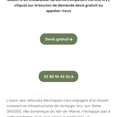
cliquez sur le bouton de demande devis gratuit ou
appelez-nous
Devis gratuit
01 80 96 42 01
L’essor des véhicules électriques s’accompagne d’un besoin
croissant en infrastructures de recharge. Ivry-sur-Seine
(94200), ville dynamique du Val-de-Marne, n’échappe pas à
cette tendance. Que vous soyez un particulier, un