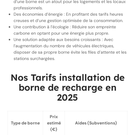
d’une borne est un atout pour les logements et les locaux
professionnels.
Des économies d’énergie : En profitant des tarifs heures
creuses et d’une gestion optimisée de la consommation.
Une contribution à l’écologie : Réduire son empreinte
carbone en optant pour une énergie plus propre.
Une solution adaptée aux besoins croissants : Avec
l’augmentation du nombre de véhicules électriques,
disposer de sa propre borne évite les files d’attente et les
stations surchargées.
Nos Tarifs installation de
borne de recharge en
2025
Prix
Type de borne
estimé
Aides (Subventions)
(€)