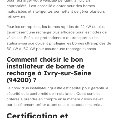
pour recharger votre véhicule pendant la nuit. En
copropriété, il est conseillé d’opter pour des bornes
mutualisées et intelligentes permettant de gérer plusieurs
utilisateurs.
Pour les entreprises, les bornes rapides de 22 kW ou plus
garantissent une recharge plus efficace pour les flottes de
véhicules. Enfin, les professionnels du transport ou les
stations-service doivent privilégier les bornes ultrarapides de
50 kW à 150 kW pour assurer une recharge express.
Comment choisir le bon
installateur de borne de
recharge à Ivry-sur-Seine
(94200) ?
Le choix d’un installateur qualifié est capital pour garantir la
sécurité et la conformité de l’installation. Quels sont les
critères à prendre en compte en la matière ? Vous devez
particulièrement prêter attention aux aspects ci-après :
Certification et