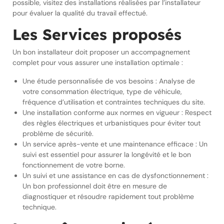
possible, visitez des installations réalisées par l’installateur
pour évaluer la qualité du travail effectué.
Les Services proposés
Un bon installateur doit proposer un accompagnement
complet pour vous assurer une installation optimale :
Une étude personnalisée de vos besoins : Analyse de
votre consommation électrique, type de véhicule,
fréquence d’utilisation et contraintes techniques du site.
Une installation conforme aux normes en vigueur : Respect
des règles électriques et urbanistiques pour éviter tout
problème de sécurité.
Un service après-vente et une maintenance efficace : Un
suivi est essentiel pour assurer la longévité et le bon
fonctionnement de votre borne.
Un suivi et une assistance en cas de dysfonctionnement :
Un bon professionnel doit être en mesure de
diagnostiquer et résoudre rapidement tout problème
technique.