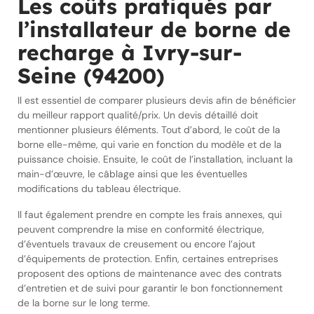
Les coûts pratiqués par
l’installateur de borne de
recharge à Ivry-sur-
Seine (94200)
Il est essentiel de comparer plusieurs devis afin de bénéficier
du meilleur rapport qualité/prix. Un devis détaillé doit
mentionner plusieurs éléments. Tout d’abord, le coût de la
borne elle-même, qui varie en fonction du modèle et de la
puissance choisie. Ensuite, le coût de l’installation, incluant la
main-d’œuvre, le câblage ainsi que les éventuelles
modifications du tableau électrique.
Il faut également prendre en compte les frais annexes, qui
peuvent comprendre la mise en conformité électrique,
d’éventuels travaux de creusement ou encore l’ajout
d’équipements de protection. Enfin, certaines entreprises
proposent des options de maintenance avec des contrats
d’entretien et de suivi pour garantir le bon fonctionnement
de la borne sur le long terme.