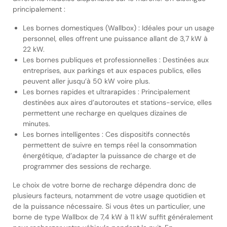
principalement :
Les bornes domestiques (Wallbox) : Idéales pour un usage
personnel, elles offrent une puissance allant de 3,7 kW à
22 kW.
Les bornes publiques et professionnelles : Destinées aux
entreprises, aux parkings et aux espaces publics, elles
peuvent aller jusqu’à 50 kW voire plus.
Les bornes rapides et ultrarapides : Principalement
destinées aux aires d’autoroutes et stations-service, elles
permettent une recharge en quelques dizaines de
minutes.
Les bornes intelligentes : Ces dispositifs connectés
permettent de suivre en temps réel la consommation
énergétique, d’adapter la puissance de charge et de
programmer des sessions de recharge.
Le choix de votre borne de recharge dépendra donc de
plusieurs facteurs, notamment de votre usage quotidien et
de la puissance nécessaire. Si vous êtes un particulier, une
borne de type Wallbox de 7,4 kW à 11 kW suffit généralement