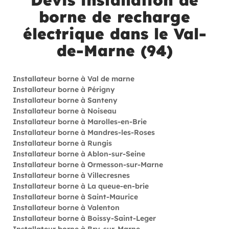
Devis installation de
borne de recharge
électrique dans le Val-
de-Marne (94)
Installateur borne à Val de marne
Installateur borne à Périgny
Installateur borne à Santeny
Installateur borne à Noiseau
Installateur borne à Marolles-en-Brie
Installateur borne à Mandres-les-Roses
Installateur borne à Rungis
Installateur borne à Ablon-sur-Seine
Installateur borne à Ormesson-sur-Marne
Installateur borne à Villecresnes
Installateur borne à La queue-en-brie
Installateur borne à Saint-Maurice
Installateur borne à Valenton
Installateur borne à Boissy-Saint-Leger