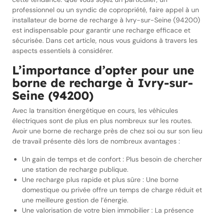
professionnel ou un syndic de copropriété, faire appel à un
installateur de borne de recharge à Ivry-sur-Seine (94200)
est indispensable pour garantir une recharge efficace et
sécurisée. Dans cet article, nous vous guidons à travers les
aspects essentiels à considérer.
L’importance d’opter pour une
borne de recharge à Ivry-sur-
Seine (94200)
Avec la transition énergétique en cours, les véhicules
électriques sont de plus en plus nombreux sur les routes.
Avoir une borne de recharge près de chez soi ou sur son lieu
de travail présente dès lors de nombreux avantages :
Un gain de temps et de confort : Plus besoin de chercher
une station de recharge publique.
Une recharge plus rapide et plus sûre : Une borne
domestique ou privée offre un temps de charge réduit et
une meilleure gestion de l’énergie.
Une valorisation de votre bien immobilier : La présence