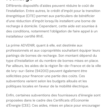
Différents dispositifs d’aides peuvent réduire le coût de
l’installation. Entre autres, le crédit d’impôt pour la transition
énergétique (CITE) permet aux particuliers de bénéficier
d’une réduction d’impôt lorsqu’ils installent une borne de
recharge à domicile. Cependant, cette aide est soumise à
des conditions, notamment l’obligation de faire appel à un
installateur certifié IRVE.
La prime ADVENIR, quant à elle, est destinée aux
professionnels et aux copropriétés souhaitant équiper leurs
parkings de bornes de recharge. Son montant dépend du
type d’installation et du nombre de bornes mises en place.
Par ailleurs, les aides de la région Île-de-France et de la ville
de Ivry-sur-Seine (94200) peuvent également être
sollicitées pour financer une partie des coûts. Ces
subventions varient selon les budgets alloués et les
politiques locales en faveur de la mobilité électrique.
Enfin, certaines subventions des fournisseurs d’énergie sont
proposées dans le cadre des Certificats d’Économie
d’Énergie (CEE). Ces aides, mises en place pour encourager