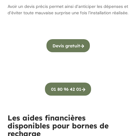
Avoir un devis précis permet ainsi d’anticiper les dépenses et
d’éviter toute mauvaise surprise une fois l’installation réalisée.
Devis gratuit
01 80 96 42 01
Les aides financières
disponibles pour bornes de
recharge