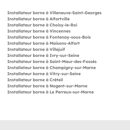
Installateur borne à Villeneuve-Saint-Georges
Installateur borne à Alfortville
Installateur borne à Choisy-le-Roi
Installateur borne à Vincennes
Installateur borne à Fontenay-sous-Bois
Installateur borne à Maisons-Alfort
Installateur borne à Villejuif
Installateur borne à Ivry-sur-Seine
Installateur borne à Saint-Maur-des-Fossés
Installateur borne à Champigny-sur-Marne
Installateur borne à Vitry-sur-Seine
Installateur borne à Créteil
Installateur borne à Nogent-sur-Marne
Installateur borne à Le Perreux-sur-Marne