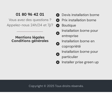
01 80 96 42 01
Devis installation borne
Vous avez des questions ?
Prix installation borne
Appelez-nous 24h/24 et 7j/7
Boutique
Installation borne pour
entreprise
Mentions légales
Conditions générales
Installation borne en
copropriété
Installation borne pour
particulier
Installer prise green up
Copyright © 2025 Tous droits réservés.