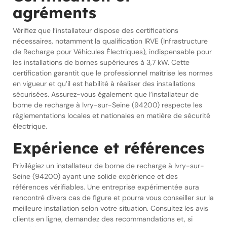
agréments
Vérifiez que l’installateur dispose des certifications
nécessaires, notamment la qualification IRVE (Infrastructure
de Recharge pour Véhicules Électriques), indispensable pour
les installations de bornes supérieures à 3,7 kW. Cette
certification garantit que le professionnel maîtrise les normes
en vigueur et qu’il est habilité à réaliser des installations
sécurisées. Assurez-vous également que l’installateur de
borne de recharge à Ivry-sur-Seine (94200) respecte les
réglementations locales et nationales en matière de sécurité
électrique.
Expérience et références
Privilégiez un installateur de borne de recharge à Ivry-sur-
Seine (94200) ayant une solide expérience et des
références vérifiables. Une entreprise expérimentée aura
rencontré divers cas de figure et pourra vous conseiller sur la
meilleure installation selon votre situation. Consultez les avis
clients en ligne, demandez des recommandations et, si