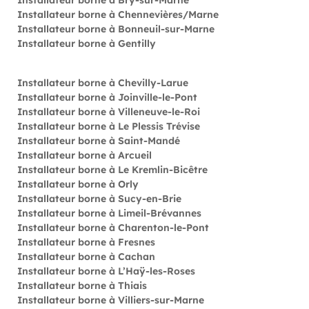
Installateur borne à Bry-sur-Marne
Installateur borne à Chennevières/Marne
Installateur borne à Bonneuil-sur-Marne
Installateur borne à Gentilly
Installateur borne à Chevilly-Larue
Installateur borne à Joinville-le-Pont
Installateur borne à Villeneuve-le-Roi
Installateur borne à Le Plessis Trévise
Installateur borne à Saint-Mandé
Installateur borne à Arcueil
Installateur borne à Le Kremlin-Bicêtre
Installateur borne à Orly
Installateur borne à Sucy-en-Brie
Installateur borne à Limeil-Brévannes
Installateur borne à Charenton-le-Pont
Installateur borne à Fresnes
Installateur borne à Cachan
Installateur borne à L’Haÿ-les-Roses
Installateur borne à Thiais
Installateur borne à Villiers-sur-Marne