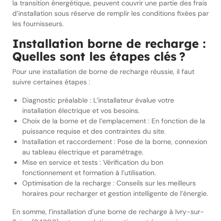
la transition énergétique, peuvent couvrir une partie des frais
d’installation sous réserve de remplir les conditions fixées par
les fournisseurs.
Installation borne de recharge :
Quelles sont les étapes clés ?
Pour une installation de borne de recharge réussie, il faut
suivre certaines étapes :
Diagnostic préalable : L’installateur évalue votre
installation électrique et vos besoins.
Choix de la borne et de l’emplacement : En fonction de la
puissance requise et des contraintes du site.
Installation et raccordement : Pose de la borne, connexion
au tableau électrique et paramétrage.
Mise en service et tests : Vérification du bon
fonctionnement et formation à l’utilisation.
Optimisation de la recharge : Conseils sur les meilleurs
horaires pour recharger et gestion intelligente de l’énergie.
En somme, l’installation d’une borne de recharge à Ivry-sur-