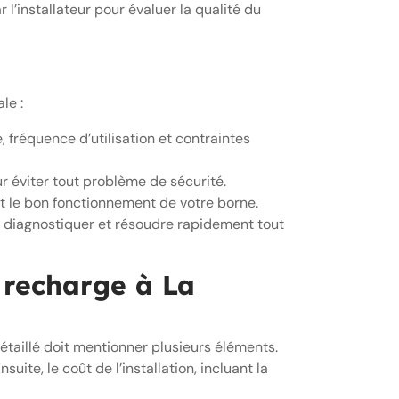
 l’installateur pour évaluer la qualité du
le :
fréquence d’utilisation et contraintes
r éviter tout problème de sécurité.
et le bon fonctionnement de votre borne.
e diagnostiquer et résoudre rapidement tout
e recharge à La
détaillé doit mentionner plusieurs éléments.
ite, le coût de l’installation, incluant la