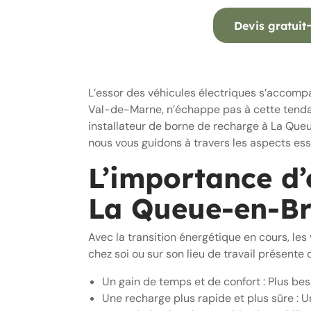
Devis gratuit
L’essor des véhicules électriques s’accomp
Val-de-Marne, n’échappe pas à cette tendanc
installateur de borne de recharge à La Queu
nous vous guidons à travers les aspects ess
L’importance d’
La Queue-en-Br
Avec la transition énergétique en cours, le
chez soi ou sur son lieu de travail présente
Un gain de temps et de confort : Plus be
Une recharge plus rapide et plus sûre : 