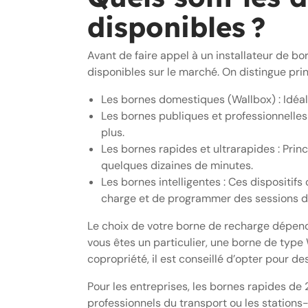
disponibles ?
Avant de faire appel à un installateur de b
disponibles sur le marché. On distingue pri
Les bornes domestiques (Wallbox) : Idéal
Les bornes publiques et professionnelles 
plus.
Les bornes rapides et ultrarapides : Pri
quelques dizaines de minutes.
Les bornes intelligentes : Ces dispositi
charge et de programmer des sessions d
Le choix de votre borne de recharge dépend
vous êtes un particulier, une borne de type 
copropriété, il est conseillé d’opter pour d
Pour les entreprises, les bornes rapides de 
professionnels du transport ou les stations