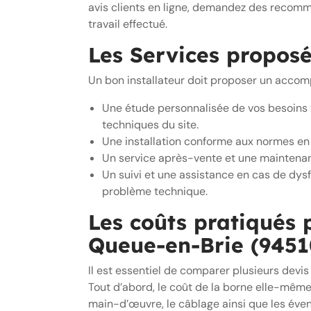
avis clients en ligne, demandez des recommand
travail effectué.
Les Services propos
Un bon installateur doit proposer un accom
Une étude personnalisée de vos besoins :
techniques du site.
Une installation conforme aux normes en 
Un service après-vente et une maintenance
Un suivi et une assistance en cas de dys
problème technique.
Les coûts pratiqués 
Queue-en-Brie (9451
Il est essentiel de comparer plusieurs devis
Tout d’abord, le coût de la borne elle-même, 
main-d’œuvre, le câblage ainsi que les éven