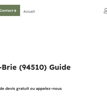
Contact
Accueil
-Brie (94510) Guide
nde devis gratuit ou appelez-nous