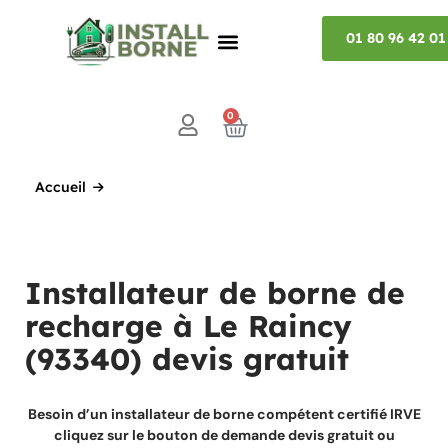
01 80 96 42 01
0
Accueil
Installateur de borne de
recharge à Le Raincy
(93340) devis gratuit
Besoin d’un installateur de borne compétent certifié IRVE
cliquez sur le bouton de demande devis gratuit ou