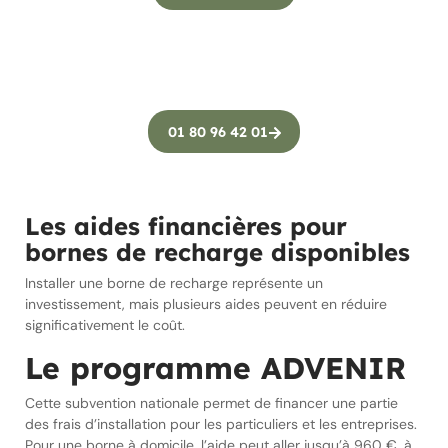
01 80 96 42 01
Les aides financières pour
bornes de recharge disponibles
Installer une borne de recharge représente un
investissement, mais plusieurs aides peuvent en réduire
significativement le coût.
Le programme ADVENIR
Cette subvention nationale permet de financer une partie
des frais d’installation pour les particuliers et les entreprises.
Pour une borne à domicile, l’aide peut aller jusqu’à 960 €, à