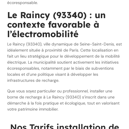
écoresponsable.
Le Raincy (93340) : un
contexte favorable à
l’électromobilité
Le Raincy (93340), ville dynamique de Seine-Saint-Denis, est
idéalement située à proximité de Paris. Cette localisation en
fait un lieu stratégique pour le développement de la mobilité
électrique. La municipalité soutient activement les initiatives
écoresponsables, notamment par le biais de subventions
locales et d’une politique visant à développer les
infrastructures de recharge.
Que vous soyez particulier ou professionnel, installer une
borne de recharge à Le Raincy (93340) s’inscrit dans une
démarche à la fois pratique et écologique, tout en valorisant
votre patrimoine immobilier.
Nos Tarifs installation de