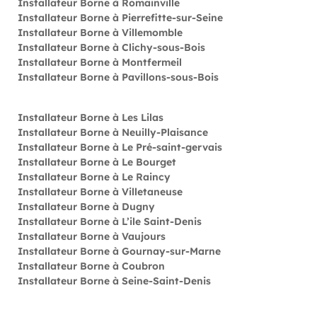
Installateur Borne à Romainville
Installateur Borne à Pierrefitte-sur-Seine
Installateur Borne à Villemomble
Installateur Borne à Clichy-sous-Bois
Installateur Borne à Montfermeil
Installateur Borne à Pavillons-sous-Bois
Installateur Borne à Les Lilas
Installateur Borne à Neuilly-Plaisance
Installateur Borne à Le Pré-saint-gervais
Installateur Borne à Le Bourget
Installateur Borne à Le Raincy
Installateur Borne à Villetaneuse
Installateur Borne à Dugny
Installateur Borne à L’ile Saint-Denis
Installateur Borne à Vaujours
Installateur Borne à Gournay-sur-Marne
Installateur Borne à Coubron
Installateur Borne à Seine-Saint-Denis