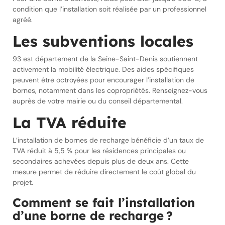
condition que l’installation soit réalisée par un professionnel
agréé.
Les subventions locales
93 est département de la Seine-Saint-Denis soutiennent
activement la mobilité électrique. Des aides spécifiques
peuvent être octroyées pour encourager l’installation de
bornes, notamment dans les copropriétés. Renseignez-vous
auprès de votre mairie ou du conseil départemental.
La TVA réduite
L’installation de bornes de recharge bénéficie d’un taux de
TVA réduit à 5,5 % pour les résidences principales ou
secondaires achevées depuis plus de deux ans. Cette
mesure permet de réduire directement le coût global du
projet.
Comment se fait l’installation
d’une borne de recharge ?