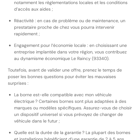
notamment les règlementations locales et les conditions
d’accès aux aides ;
Réactivité : en cas de problème ou de maintenance, un
prestataire proche de chez vous pourra intervenir
rapidement ;
Engagement pour l’économie locale : en choisissant une
entreprise implantée dans votre région, vous contribuez
au dynamisme économique Le Raincy (93340).
Toutefois, avant de valider une offre, prenez le temps de
poser les bonnes questions pour éviter les mauvaises
surprises :
La borne est-elle compatible avec mon véhicule
électrique ? Certaines bornes sont plus adaptées à des
marques ou modèles spécifiques. Assurez-vous de choisir
un dispositif universel si vous prévoyez de changer de
véhicule dans le futur ;
Quelle est la durée de la garantie ? La plupart des bornes
et installations bénéficient d’une garantie de 2 à 5 ans.