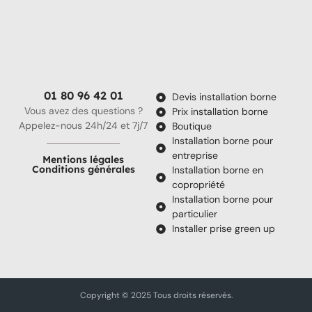
01 80 96 42 01
Devis installation borne
Vous avez des questions ?
Prix installation borne
Appelez-nous 24h/24 et 7j/7
Boutique
Installation borne pour
entreprise
Mentions légales
Conditions générales
Installation borne en
copropriété
Installation borne pour
particulier
Installer prise green up
Copyright © 2025 Tous droits réservés.