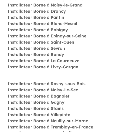
Installateur Borne à Noisy-le-Grand
Installateur Borne à Drancy
Installateur Borne à Pantin
Installateur Borne à Blanc-Mesnil
Installateur Borne à Bobigny
Installateur Borne à Epinay-sur-Seine
Installateur Borne à Saint-Ouen
Installateur Borne à Sevran
Installateur Borne à Bondy
Installateur Borne à La Courneuve
Installateur Borne à Livry-Gargan
Installateur Borne à Rosny-sous-Bois
Installateur Borne à Noisy-Le-Sec
Installateur Borne à Bagnolet
Installateur Borne à Gagny
Installateur Borne à Stains
Installateur Borne à Villepinte
Installateur Borne à Neuilly-sur-Marne
Installateur Borne à Tremblay-en-France