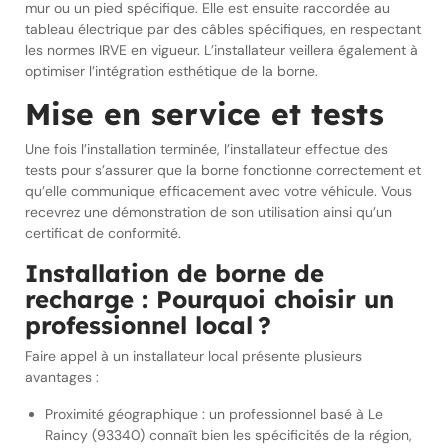
mur ou un pied spécifique. Elle est ensuite raccordée au
tableau électrique par des câbles spécifiques, en respectant
les normes IRVE en vigueur. L’installateur veillera également à
optimiser l’intégration esthétique de la borne.
Mise en service et tests
Une fois l’installation terminée, l’installateur effectue des
tests pour s’assurer que la borne fonctionne correctement et
qu’elle communique efficacement avec votre véhicule. Vous
recevrez une démonstration de son utilisation ainsi qu’un
certificat de conformité.
Installation de borne de
recharge : Pourquoi choisir un
professionnel local ?
Faire appel à un installateur local présente plusieurs
avantages :
Proximité géographique : un professionnel basé à Le
Raincy (93340) connaît bien les spécificités de la région,