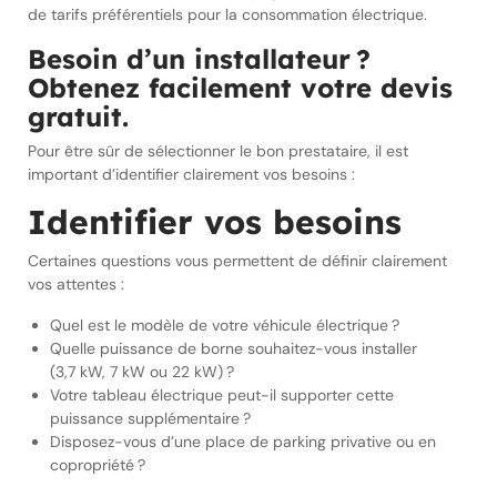
de tarifs préférentiels pour la consommation électrique.
Besoin d’un installateur ?
Obtenez facilement votre devis
gratuit.
Pour être sûr de sélectionner le bon prestataire, il est
important d’identifier clairement vos besoins :
Identifier vos besoins
Certaines questions vous permettent de définir clairement
vos attentes :
Quel est le modèle de votre véhicule électrique ?
Quelle puissance de borne souhaitez-vous installer
(3,7 kW, 7 kW ou 22 kW) ?
Votre tableau électrique peut-il supporter cette
puissance supplémentaire ?
Disposez-vous d’une place de parking privative ou en
copropriété ?