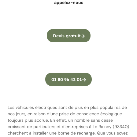
appelez-nous
Devis gratuit
01 80 96 42 01
Les véhicules électriques sont de plus en plus populaires de
nos jours, en raison d’une prise de conscience écologique
toujours plus accrue. En effet, un nombre sans cesse
croissant de particuliers et d’entreprises à Le Raincy (93340)
cherchent à installer une borne de recharge. Que vous soyez