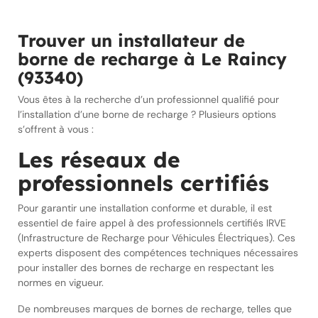
Trouver un installateur de
borne de recharge à Le Raincy
(93340)
Vous êtes à la recherche d’un professionnel qualifié pour
l’installation d’une borne de recharge ? Plusieurs options
s’offrent à vous :
Les réseaux de
professionnels certifiés
Pour garantir une installation conforme et durable, il est
essentiel de faire appel à des professionnels certifiés IRVE
(Infrastructure de Recharge pour Véhicules Électriques). Ces
experts disposent des compétences techniques nécessaires
pour installer des bornes de recharge en respectant les
normes en vigueur.
De nombreuses marques de bornes de recharge, telles que