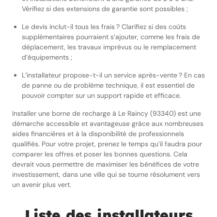
Vérifiez si des extensions de garantie sont possibles ;
Le devis inclut-il tous les frais ? Clarifiez si des coûts
supplémentaires pourraient s’ajouter, comme les frais de
déplacement, les travaux imprévus ou le remplacement
d’équipements ;
L’installateur propose-t-il un service après-vente ? En cas
de panne ou de problème technique, il est essentiel de
pouvoir compter sur un support rapide et efficace.
Installer une borne de recharge à Le Raincy (93340) est une
démarche accessible et avantageuse grâce aux nombreuses
aides financières et à la disponibilité de professionnels
qualifiés. Pour votre projet, prenez le temps qu’il faudra pour
comparer les offres et poser les bonnes questions. Cela
devrait vous permettre de maximiser les bénéfices de votre
investissement, dans une ville qui se tourne résolument vers
un avenir plus vert.
Liste des installateurs