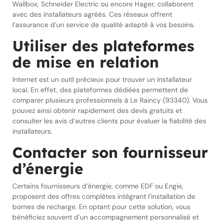
Wallbox, Schneider Electric ou encore Hager, collaborent
avec des installateurs agréés. Ces réseaux offrent
l’assurance d’un service de qualité adapté à vos besoins.
Utiliser des plateformes
de mise en relation
Internet est un outil précieux pour trouver un installateur
local. En effet, des plateformes dédiées permettent de
comparer plusieurs professionnels à Le Raincy (93340). Vous
pouvez ainsi obtenir rapidement des devis gratuits et
consulter les avis d’autres clients pour évaluer la fiabilité des
installateurs.
Contacter son fournisseur
d’énergie
Certains fournisseurs d’énergie, comme EDF ou Engie,
proposent des offres complètes intégrant l’installation de
bornes de recharge. En optant pour cette solution, vous
bénéficiez souvent d’un accompagnement personnalisé et