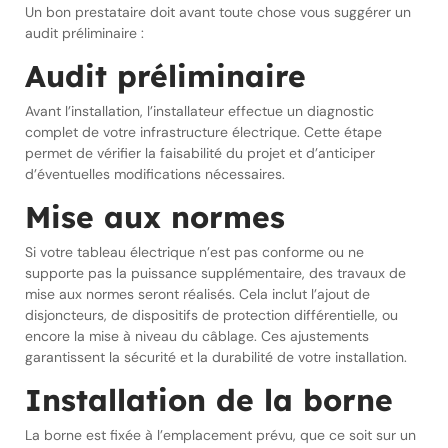
Un bon prestataire doit avant toute chose vous suggérer un
audit préliminaire :
Audit préliminaire
Avant l’installation, l’installateur effectue un diagnostic
complet de votre infrastructure électrique. Cette étape
permet de vérifier la faisabilité du projet et d’anticiper
d’éventuelles modifications nécessaires.
Mise aux normes
Si votre tableau électrique n’est pas conforme ou ne
supporte pas la puissance supplémentaire, des travaux de
mise aux normes seront réalisés. Cela inclut l’ajout de
disjoncteurs, de dispositifs de protection différentielle, ou
encore la mise à niveau du câblage. Ces ajustements
garantissent la sécurité et la durabilité de votre installation.
Installation de la borne
La borne est fixée à l’emplacement prévu, que ce soit sur un