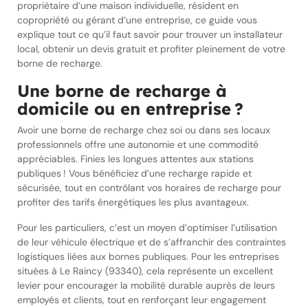
propriétaire d’une maison individuelle, résident en
copropriété ou gérant d’une entreprise, ce guide vous
explique tout ce qu’il faut savoir pour trouver un installateur
local, obtenir un devis gratuit et profiter pleinement de votre
borne de recharge.
Une borne de recharge à
domicile ou en entreprise ?
Avoir une borne de recharge chez soi ou dans ses locaux
professionnels offre une autonomie et une commodité
appréciables. Finies les longues attentes aux stations
publiques ! Vous bénéficiez d’une recharge rapide et
sécurisée, tout en contrôlant vos horaires de recharge pour
profiter des tarifs énergétiques les plus avantageux.
Pour les particuliers, c’est un moyen d’optimiser l’utilisation
de leur véhicule électrique et de s’affranchir des contraintes
logistiques liées aux bornes publiques. Pour les entreprises
situées à Le Raincy (93340), cela représente un excellent
levier pour encourager la mobilité durable auprès de leurs
employés et clients, tout en renforçant leur engagement