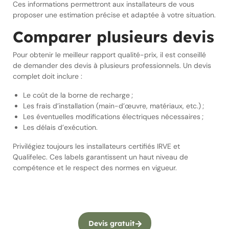
Ces informations permettront aux installateurs de vous
proposer une estimation précise et adaptée à votre situation.
Comparer plusieurs devis
Pour obtenir le meilleur rapport qualité-prix, il est conseillé
de demander des devis à plusieurs professionnels. Un devis
complet doit inclure :
Le coût de la borne de recharge ;
Les frais d’installation (main-d’œuvre, matériaux, etc.) ;
Les éventuelles modifications électriques nécessaires ;
Les délais d’exécution.
Privilégiez toujours les installateurs certifiés IRVE et
Qualifelec. Ces labels garantissent un haut niveau de
compétence et le respect des normes en vigueur.
Devis gratuit