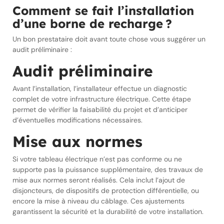
Comment se fait l’installation
d’une borne de recharge ?
Un bon prestataire doit avant toute chose vous suggérer un
audit préliminaire :
Audit préliminaire
Avant l’installation, l’installateur effectue un diagnostic
complet de votre infrastructure électrique. Cette étape
permet de vérifier la faisabilité du projet et d’anticiper
d’éventuelles modifications nécessaires.
Mise aux normes
Si votre tableau électrique n’est pas conforme ou ne
supporte pas la puissance supplémentaire, des travaux de
mise aux normes seront réalisés. Cela inclut l’ajout de
disjoncteurs, de dispositifs de protection différentielle, ou
encore la mise à niveau du câblage. Ces ajustements
garantissent la sécurité et la durabilité de votre installation.