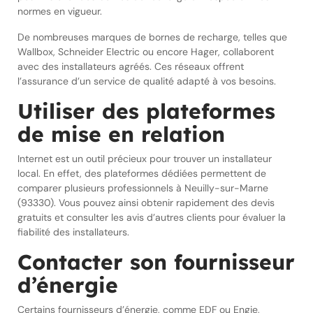
normes en vigueur.
De nombreuses marques de bornes de recharge, telles que
Wallbox, Schneider Electric ou encore Hager, collaborent
avec des installateurs agréés. Ces réseaux offrent
l’assurance d’un service de qualité adapté à vos besoins.
Utiliser des plateformes
de mise en relation
Internet est un outil précieux pour trouver un installateur
local. En effet, des plateformes dédiées permettent de
comparer plusieurs professionnels à Neuilly-sur-Marne
(93330). Vous pouvez ainsi obtenir rapidement des devis
gratuits et consulter les avis d’autres clients pour évaluer la
fiabilité des installateurs.
Contacter son fournisseur
d’énergie
Certains fournisseurs d’énergie, comme EDF ou Engie,