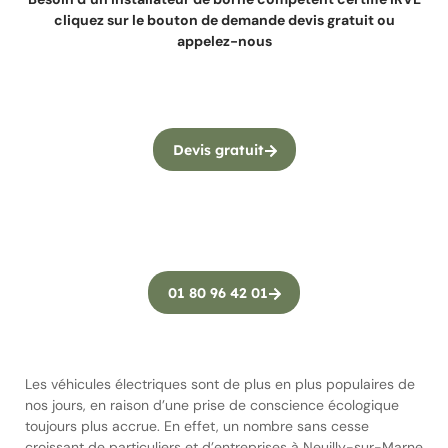
cliquez sur le bouton de demande devis gratuit ou
appelez-nous
Devis gratuit
01 80 96 42 01
Les véhicules électriques sont de plus en plus populaires de
nos jours, en raison d’une prise de conscience écologique
toujours plus accrue. En effet, un nombre sans cesse
croissant de particuliers et d’entreprises à Neuilly-sur-Marne