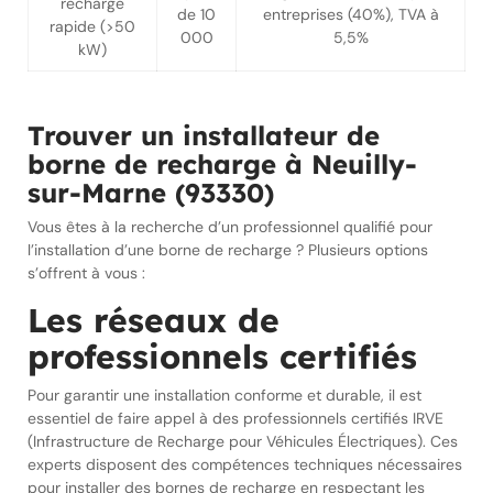
recharge
de 10
entreprises (40%), TVA à
rapide (>50
000
5,5%
kW)
Trouver un installateur de
borne de recharge à Neuilly-
sur-Marne (93330)
Vous êtes à la recherche d’un professionnel qualifié pour
l’installation d’une borne de recharge ? Plusieurs options
s’offrent à vous :
Les réseaux de
professionnels certifiés
Pour garantir une installation conforme et durable, il est
essentiel de faire appel à des professionnels certifiés IRVE
(Infrastructure de Recharge pour Véhicules Électriques). Ces
experts disposent des compétences techniques nécessaires
pour installer des bornes de recharge en respectant les