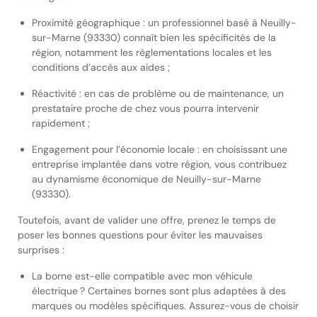
Proximité géographique : un professionnel basé à Neuilly-
sur-Marne (93330) connaît bien les spécificités de la
région, notamment les règlementations locales et les
conditions d’accès aux aides ;
Réactivité : en cas de problème ou de maintenance, un
prestataire proche de chez vous pourra intervenir
rapidement ;
Engagement pour l’économie locale : en choisissant une
entreprise implantée dans votre région, vous contribuez
au dynamisme économique de Neuilly-sur-Marne
(93330).
Toutefois, avant de valider une offre, prenez le temps de
poser les bonnes questions pour éviter les mauvaises
surprises :
La borne est-elle compatible avec mon véhicule
électrique ? Certaines bornes sont plus adaptées à des
marques ou modèles spécifiques. Assurez-vous de choisir