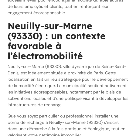
excellent levier pour encourager la mobilité durable auprès
de leurs employés et clients, tout en renforçant leur
engagement écoresponsable.
Neuilly-sur-Marne
(93330) : un contexte
favorable à
l’électromobilité
Neuilly-sur-Marne (93330), ville dynamique de Seine-Saint-
Denis, est idéalement située à proximité de Paris. Cette
localisation en fait un lieu stratégique pour le développement
de la mobilité électrique. La municipalité soutient activement
les initiatives écoresponsables, notamment par le biais de
subventions locales et d’une politique visant à développer les
infrastructures de recharge.
Que vous soyez particulier ou professionnel, installer une
borne de recharge à Neuilly-sur-Marne (93330) s’inscrit
dans une démarche à la fois pratique et écologique, tout en
valorisant votre patrimoine immobilier.