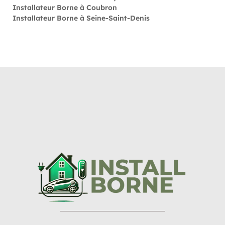
Installateur Borne à Coubron
Installateur Borne à Seine-Saint-Denis