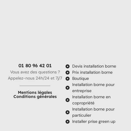
01 80 96 42 01
Devis installation borne
Vous avez des questions ?
Prix installation borne
Appelez-nous 24h/24 et 7j/7
Boutique
Installation borne pour
entreprise
Mentions légales
Conditions générales
Installation borne en
copropriété
Installation borne pour
particulier
Installer prise green up