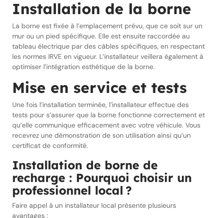
Installation de la borne
La borne est fixée à l’emplacement prévu, que ce soit sur un
mur ou un pied spécifique. Elle est ensuite raccordée au
tableau électrique par des câbles spécifiques, en respectant
les normes IRVE en vigueur. L’installateur veillera également à
optimiser l’intégration esthétique de la borne.
Mise en service et tests
Une fois l’installation terminée, l’installateur effectue des
tests pour s’assurer que la borne fonctionne correctement et
qu’elle communique efficacement avec votre véhicule. Vous
recevrez une démonstration de son utilisation ainsi qu’un
certificat de conformité.
Installation de borne de
recharge : Pourquoi choisir un
professionnel local ?
Faire appel à un installateur local présente plusieurs
avantages :