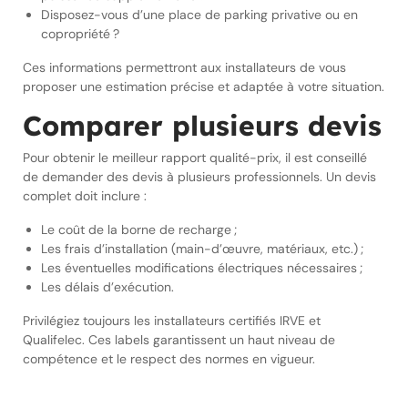
Disposez-vous d’une place de parking privative ou en
copropriété ?
Ces informations permettront aux installateurs de vous
proposer une estimation précise et adaptée à votre situation.
Comparer plusieurs devis
Pour obtenir le meilleur rapport qualité-prix, il est conseillé
de demander des devis à plusieurs professionnels. Un devis
complet doit inclure :
Le coût de la borne de recharge ;
Les frais d’installation (main-d’œuvre, matériaux, etc.) ;
Les éventuelles modifications électriques nécessaires ;
Les délais d’exécution.
Privilégiez toujours les installateurs certifiés IRVE et
Qualifelec. Ces labels garantissent un haut niveau de
compétence et le respect des normes en vigueur.