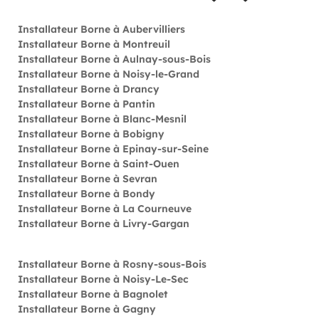
Installateur Borne à Aubervilliers
Installateur Borne à Montreuil
Installateur Borne à Aulnay-sous-Bois
Installateur Borne à Noisy-le-Grand
Installateur Borne à Drancy
Installateur Borne à Pantin
Installateur Borne à Blanc-Mesnil
Installateur Borne à Bobigny
Installateur Borne à Epinay-sur-Seine
Installateur Borne à Saint-Ouen
Installateur Borne à Sevran
Installateur Borne à Bondy
Installateur Borne à La Courneuve
Installateur Borne à Livry-Gargan
Installateur Borne à Rosny-sous-Bois
Installateur Borne à Noisy-Le-Sec
Installateur Borne à Bagnolet
Installateur Borne à Gagny