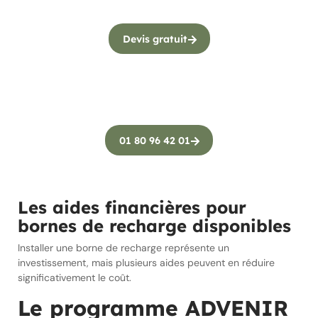
Devis gratuit
01 80 96 42 01
Les aides financières pour
bornes de recharge disponibles
Installer une borne de recharge représente un
investissement, mais plusieurs aides peuvent en réduire
significativement le coût.
Le programme ADVENIR