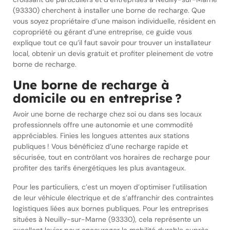
(93330) cherchent à installer une borne de recharge. Que
vous soyez propriétaire d’une maison individuelle, résident en
copropriété ou gérant d’une entreprise, ce guide vous
explique tout ce qu’il faut savoir pour trouver un installateur
local, obtenir un devis gratuit et profiter pleinement de votre
borne de recharge.
Une borne de recharge à
domicile ou en entreprise ?
Avoir une borne de recharge chez soi ou dans ses locaux
professionnels offre une autonomie et une commodité
appréciables. Finies les longues attentes aux stations
publiques ! Vous bénéficiez d’une recharge rapide et
sécurisée, tout en contrôlant vos horaires de recharge pour
profiter des tarifs énergétiques les plus avantageux.
Pour les particuliers, c’est un moyen d’optimiser l’utilisation
de leur véhicule électrique et de s’affranchir des contraintes
logistiques liées aux bornes publiques. Pour les entreprises
situées à Neuilly-sur-Marne (93330), cela représente un