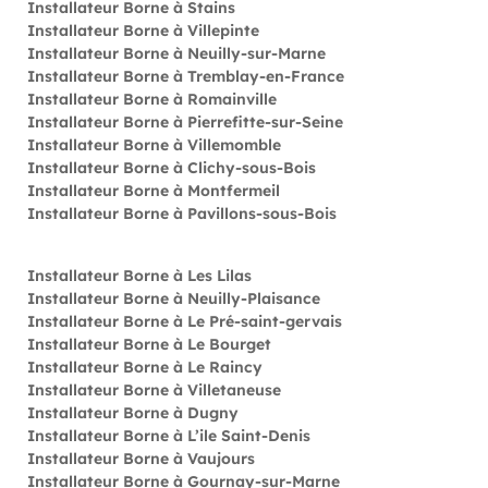
Installateur Borne à Stains
Installateur Borne à Villepinte
Installateur Borne à Neuilly-sur-Marne
Installateur Borne à Tremblay-en-France
Installateur Borne à Romainville
Installateur Borne à Pierrefitte-sur-Seine
Installateur Borne à Villemomble
Installateur Borne à Clichy-sous-Bois
Installateur Borne à Montfermeil
Installateur Borne à Pavillons-sous-Bois
Installateur Borne à Les Lilas
Installateur Borne à Neuilly-Plaisance
Installateur Borne à Le Pré-saint-gervais
Installateur Borne à Le Bourget
Installateur Borne à Le Raincy
Installateur Borne à Villetaneuse
Installateur Borne à Dugny
Installateur Borne à L’ile Saint-Denis
Installateur Borne à Vaujours
Installateur Borne à Gournay-sur-Marne