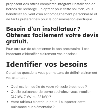
proposent des offres complètes intégrant l’installation de
bornes de recharge. En optant pour cette solution, vous
bénéficiez souvent d’un accompagnement personnalisé et
de tarifs préférentiels pour la consommation électrique.
Besoin d’un installateur ?
Obtenez facilement votre devis
gratuit.
Pour être sûr de sélectionner le bon prestataire, il est
important d’identifier clairement vos besoins :
Identifier vos besoins
Certaines questions vous permettent de définir clairement
vos attentes :
Quel est le modèle de votre véhicule électrique ?
Quelle puissance de borne souhaitez-vous installer
(3,7 kW, 7 kW ou 22 kW) ?
Votre tableau électrique peut-il supporter cette
puissance supplémentaire ?