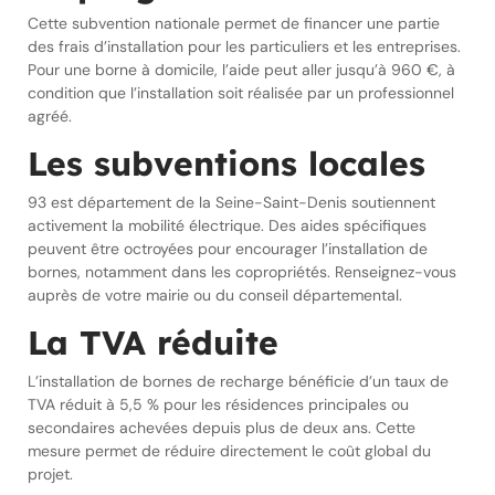
Cette subvention nationale permet de financer une partie
des frais d’installation pour les particuliers et les entreprises.
Pour une borne à domicile, l’aide peut aller jusqu’à 960 €, à
condition que l’installation soit réalisée par un professionnel
agréé.
Les subventions locales
93 est département de la Seine-Saint-Denis soutiennent
activement la mobilité électrique. Des aides spécifiques
peuvent être octroyées pour encourager l’installation de
bornes, notamment dans les copropriétés. Renseignez-vous
auprès de votre mairie ou du conseil départemental.
La TVA réduite
L’installation de bornes de recharge bénéficie d’un taux de
TVA réduit à 5,5 % pour les résidences principales ou
secondaires achevées depuis plus de deux ans. Cette
mesure permet de réduire directement le coût global du
projet.