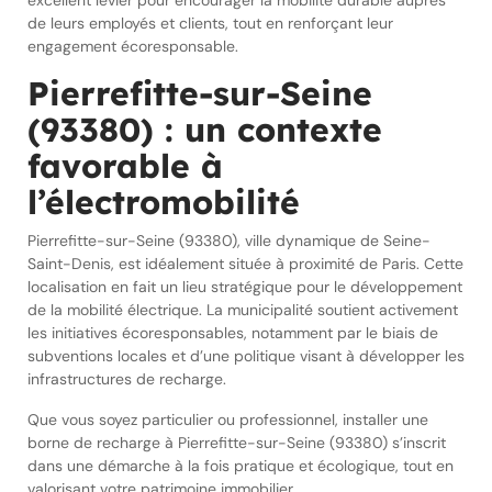
excellent levier pour encourager la mobilité durable auprès
de leurs employés et clients, tout en renforçant leur
engagement écoresponsable.
Pierrefitte-sur-Seine
(93380) : un contexte
favorable à
l’électromobilité
Pierrefitte-sur-Seine (93380), ville dynamique de Seine-
Saint-Denis, est idéalement située à proximité de Paris. Cette
localisation en fait un lieu stratégique pour le développement
de la mobilité électrique. La municipalité soutient activement
les initiatives écoresponsables, notamment par le biais de
subventions locales et d’une politique visant à développer les
infrastructures de recharge.
Que vous soyez particulier ou professionnel, installer une
borne de recharge à Pierrefitte-sur-Seine (93380) s’inscrit
dans une démarche à la fois pratique et écologique, tout en
valorisant votre patrimoine immobilier.