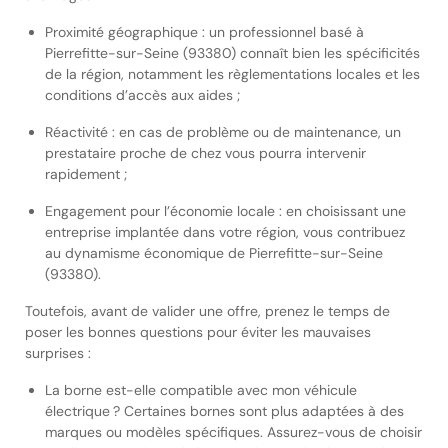
Proximité géographique : un professionnel basé à
Pierrefitte-sur-Seine (93380) connaît bien les spécificités
de la région, notamment les règlementations locales et les
conditions d’accès aux aides ;
Réactivité : en cas de problème ou de maintenance, un
prestataire proche de chez vous pourra intervenir
rapidement ;
Engagement pour l’économie locale : en choisissant une
entreprise implantée dans votre région, vous contribuez
au dynamisme économique de Pierrefitte-sur-Seine
(93380).
Toutefois, avant de valider une offre, prenez le temps de
poser les bonnes questions pour éviter les mauvaises
surprises :
La borne est-elle compatible avec mon véhicule
électrique ? Certaines bornes sont plus adaptées à des
marques ou modèles spécifiques. Assurez-vous de choisir