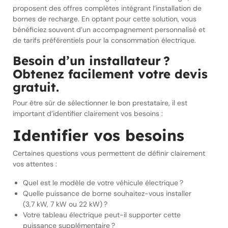
proposent des offres complètes intégrant l’installation de
bornes de recharge. En optant pour cette solution, vous
bénéficiez souvent d’un accompagnement personnalisé et
de tarifs préférentiels pour la consommation électrique.
Besoin d’un installateur ?
Obtenez facilement votre devis
gratuit.
Pour être sûr de sélectionner le bon prestataire, il est
important d’identifier clairement vos besoins :
Identifier vos besoins
Certaines questions vous permettent de définir clairement
vos attentes :
Quel est le modèle de votre véhicule électrique ?
Quelle puissance de borne souhaitez-vous installer
(3,7 kW, 7 kW ou 22 kW) ?
Votre tableau électrique peut-il supporter cette
puissance supplémentaire ?