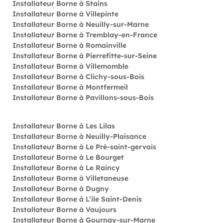
Installateur Borne à Stains
Installateur Borne à Villepinte
Installateur Borne à Neuilly-sur-Marne
Installateur Borne à Tremblay-en-France
Installateur Borne à Romainville
Installateur Borne à Pierrefitte-sur-Seine
Installateur Borne à Villemomble
Installateur Borne à Clichy-sous-Bois
Installateur Borne à Montfermeil
Installateur Borne à Pavillons-sous-Bois
Installateur Borne à Les Lilas
Installateur Borne à Neuilly-Plaisance
Installateur Borne à Le Pré-saint-gervais
Installateur Borne à Le Bourget
Installateur Borne à Le Raincy
Installateur Borne à Villetaneuse
Installateur Borne à Dugny
Installateur Borne à L’ile Saint-Denis
Installateur Borne à Vaujours
Installateur Borne à Gournay-sur-Marne