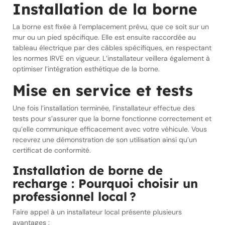
Installation de la borne
La borne est fixée à l’emplacement prévu, que ce soit sur un
mur ou un pied spécifique. Elle est ensuite raccordée au
tableau électrique par des câbles spécifiques, en respectant
les normes IRVE en vigueur. L’installateur veillera également à
optimiser l’intégration esthétique de la borne.
Mise en service et tests
Une fois l’installation terminée, l’installateur effectue des
tests pour s’assurer que la borne fonctionne correctement et
qu’elle communique efficacement avec votre véhicule. Vous
recevrez une démonstration de son utilisation ainsi qu’un
certificat de conformité.
Installation de borne de
recharge : Pourquoi choisir un
professionnel local ?
Faire appel à un installateur local présente plusieurs
avantages :