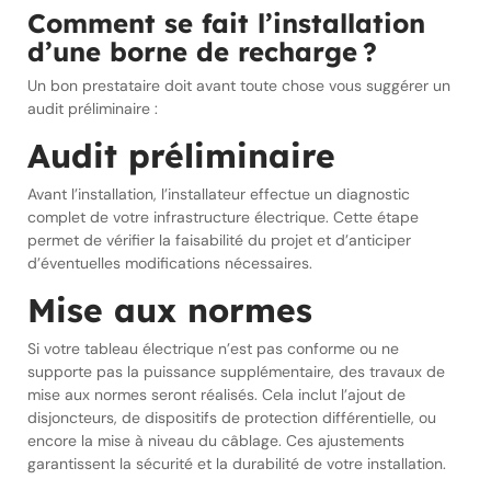
Comment se fait l’installation
d’une borne de recharge ?
Un bon prestataire doit avant toute chose vous suggérer un
audit préliminaire :
Audit préliminaire
Avant l’installation, l’installateur effectue un diagnostic
complet de votre infrastructure électrique. Cette étape
permet de vérifier la faisabilité du projet et d’anticiper
d’éventuelles modifications nécessaires.
Mise aux normes
Si votre tableau électrique n’est pas conforme ou ne
supporte pas la puissance supplémentaire, des travaux de
mise aux normes seront réalisés. Cela inclut l’ajout de
disjoncteurs, de dispositifs de protection différentielle, ou
encore la mise à niveau du câblage. Ces ajustements
garantissent la sécurité et la durabilité de votre installation.