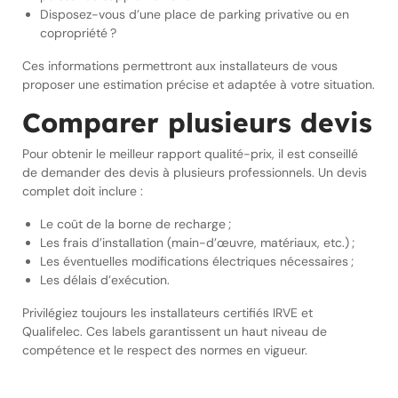
Disposez-vous d’une place de parking privative ou en
copropriété ?
Ces informations permettront aux installateurs de vous
proposer une estimation précise et adaptée à votre situation.
Comparer plusieurs devis
Pour obtenir le meilleur rapport qualité-prix, il est conseillé
de demander des devis à plusieurs professionnels. Un devis
complet doit inclure :
Le coût de la borne de recharge ;
Les frais d’installation (main-d’œuvre, matériaux, etc.) ;
Les éventuelles modifications électriques nécessaires ;
Les délais d’exécution.
Privilégiez toujours les installateurs certifiés IRVE et
Qualifelec. Ces labels garantissent un haut niveau de
compétence et le respect des normes en vigueur.