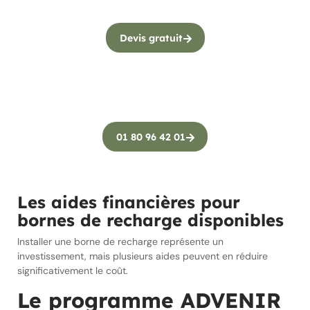
Devis gratuit
01 80 96 42 01
Les aides financières pour
bornes de recharge disponibles
Installer une borne de recharge représente un
investissement, mais plusieurs aides peuvent en réduire
significativement le coût.
Le programme ADVENIR