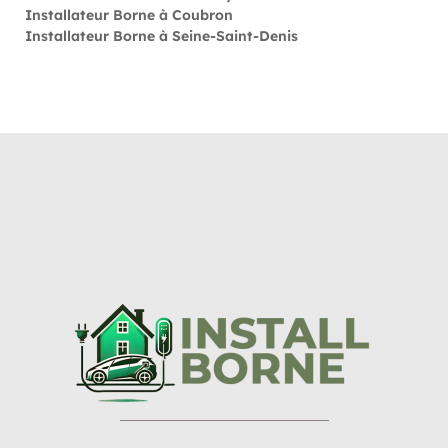
Installateur Borne à Coubron
Installateur Borne à Seine-Saint-Denis