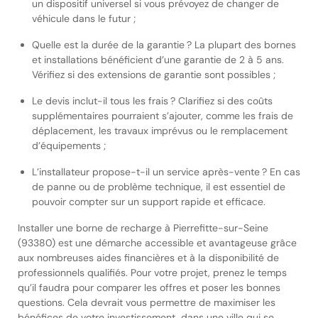
un dispositif universel si vous prévoyez de changer de
véhicule dans le futur ;
Quelle est la durée de la garantie ? La plupart des bornes
et installations bénéficient d’une garantie de 2 à 5 ans.
Vérifiez si des extensions de garantie sont possibles ;
Le devis inclut-il tous les frais ? Clarifiez si des coûts
supplémentaires pourraient s’ajouter, comme les frais de
déplacement, les travaux imprévus ou le remplacement
d’équipements ;
L’installateur propose-t-il un service après-vente ? En cas
de panne ou de problème technique, il est essentiel de
pouvoir compter sur un support rapide et efficace.
Installer une borne de recharge à Pierrefitte-sur-Seine
(93380) est une démarche accessible et avantageuse grâce
aux nombreuses aides financières et à la disponibilité de
professionnels qualifiés. Pour votre projet, prenez le temps
qu’il faudra pour comparer les offres et poser les bonnes
questions. Cela devrait vous permettre de maximiser les
bénéfices de votre investissement, dans une ville qui se