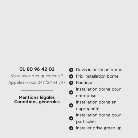
01 80 96 42 01
Devis installation borne
Vous avez des questions ?
Prix installation borne
Appelez-nous 24h/24 et 7j/7
Boutique
Installation borne pour
entreprise
Mentions légales
Conditions générales
Installation borne en
copropriété
Installation borne pour
particulier
Installer prise green up