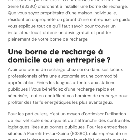
Seine (93380) cherchent à installer une borne de recharge.
Que vous soyez propriétaire d’une maison individuelle,
résident en copropriété ou gérant d’une entreprise, ce guide
vous explique tout ce qu’il faut savoir pour trouver un
installateur local, obtenir un devis gratuit et profiter
pleinement de votre borne de recharge.
Une borne de recharge à
domicile ou en entreprise ?
Avoir une borne de recharge chez soi ou dans ses locaux
professionnels offre une autonomie et une commodité
appréciables. Finies les longues attentes aux stations
publiques ! Vous bénéficiez d’une recharge rapide et
sécurisée, tout en contrôlant vos horaires de recharge pour
profiter des tarifs énergétiques les plus avantageux.
Pour les particuliers, c’est un moyen d’optimiser l’utilisation
de leur véhicule électrique et de s’affranchir des contraintes
logistiques liées aux bornes publiques. Pour les entreprises
situées à Pierrefitte-sur-Seine (93380), cela représente un