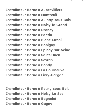
Installateur Borne à Aubervilliers
Installateur Borne à Montreuil
Installateur Borne à Aulnay-sous-Bois
Installateur Borne à Noisy-le-Grand
Installateur Borne à Drancy
Installateur Borne à Pantin
Installateur Borne à Blanc-Mesnil
Installateur Borne à Bobigny
Installateur Borne à Epinay-sur-Seine
Installateur Borne à Saint-Ouen
Installateur Borne à Sevran
Installateur Borne à Bondy
Installateur Borne à La Courneuve
Installateur Borne à Livry-Gargan
Installateur Borne à Rosny-sous-Bois
Installateur Borne à Noisy-Le-Sec
Installateur Borne à Bagnolet
Installateur Borne à Gagny