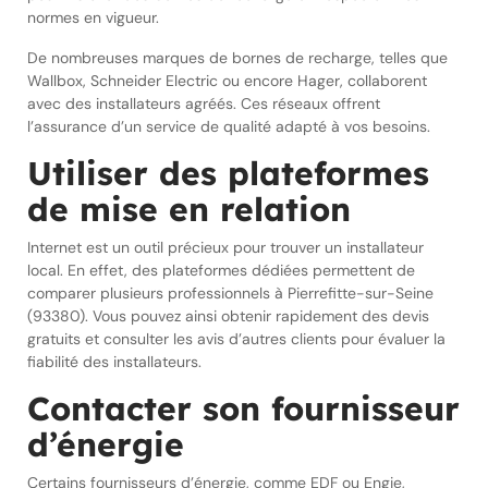
normes en vigueur.
De nombreuses marques de bornes de recharge, telles que
Wallbox, Schneider Electric ou encore Hager, collaborent
avec des installateurs agréés. Ces réseaux offrent
l’assurance d’un service de qualité adapté à vos besoins.
Utiliser des plateformes
de mise en relation
Internet est un outil précieux pour trouver un installateur
local. En effet, des plateformes dédiées permettent de
comparer plusieurs professionnels à Pierrefitte-sur-Seine
(93380). Vous pouvez ainsi obtenir rapidement des devis
gratuits et consulter les avis d’autres clients pour évaluer la
fiabilité des installateurs.
Contacter son fournisseur
d’énergie
Certains fournisseurs d’énergie, comme EDF ou Engie,