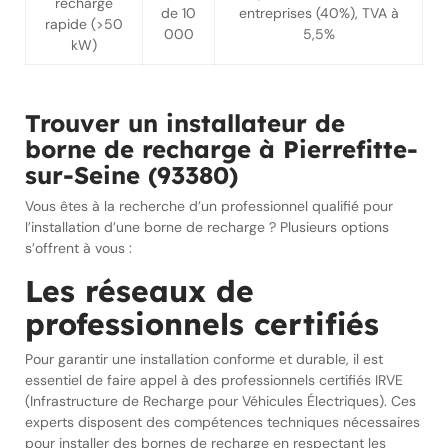
recharge
de 10
entreprises (40%), TVA à
rapide (>50
000
5,5%
kW)
Trouver un installateur de
borne de recharge à Pierrefitte-
sur-Seine (93380)
Vous êtes à la recherche d’un professionnel qualifié pour
l’installation d’une borne de recharge ? Plusieurs options
s’offrent à vous :
Les réseaux de
professionnels certifiés
Pour garantir une installation conforme et durable, il est
essentiel de faire appel à des professionnels certifiés IRVE
(Infrastructure de Recharge pour Véhicules Électriques). Ces
experts disposent des compétences techniques nécessaires
pour installer des bornes de recharge en respectant les