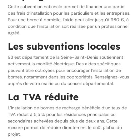
Cette subvention nationale permet de financer une partie
des frais d’installation pour les particuliers et les entreprises.
Pour une borne à domicile, l’aide peut aller jusqu’à 960 €, à
condition que l’installation soit réalisée par un professionnel
agréé.
Les subventions locales
93 est département de la Seine-Saint-Denis soutiennent
activement la mobilité électrique. Des aides spécifiques
peuvent être octroyées pour encourager l’installation de
bornes, notamment dans les copropriétés. Renseignez-vous
auprès de votre mairie ou du conseil départemental.
La TVA réduite
L’installation de bornes de recharge bénéficie d’un taux de
TVA réduit à 5,5 % pour les résidences principales ou
secondaires achevées depuis plus de deux ans. Cette
mesure permet de réduire directement le coût global du
projet.