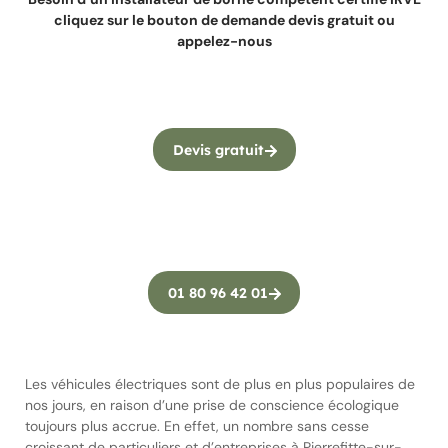
cliquez sur le bouton de demande devis gratuit ou
appelez-nous
Devis gratuit
01 80 96 42 01
Les véhicules électriques sont de plus en plus populaires de
nos jours, en raison d’une prise de conscience écologique
toujours plus accrue. En effet, un nombre sans cesse
croissant de particuliers et d’entreprises à Pierrefitte-sur-