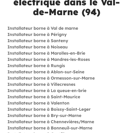
électrique dans le Val-
de-Marne (94)
Installateur borne à Val de marne
Installateur borne à Périgny
Installateur borne à Santeny
Installateur borne à Noiseau
Installateur borne à Marolles-en-Brie
Installateur borne à Mandres-les-Roses
Installateur borne à Rungis
Installateur borne à Ablon-sur-Seine
Installateur borne à Ormesson-sur-Marne
Installateur borne à Villecresnes
Installateur borne à La queue-en-brie
Installateur borne à Saint-Maurice
Installateur borne à Valenton
Installateur borne à Boissy-Saint-Leger
Installateur borne à Bry-sur-Marne
Installateur borne à Chennevières/Marne
Installateur borne à Bonneuil-sur-Marne