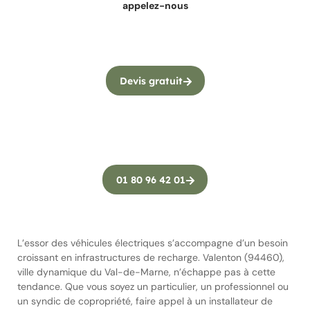
appelez-nous
Devis gratuit
01 80 96 42 01
L’essor des véhicules électriques s’accompagne d’un besoin
croissant en infrastructures de recharge. Valenton (94460),
ville dynamique du Val-de-Marne, n’échappe pas à cette
tendance. Que vous soyez un particulier, un professionnel ou
un syndic de copropriété, faire appel à un installateur de