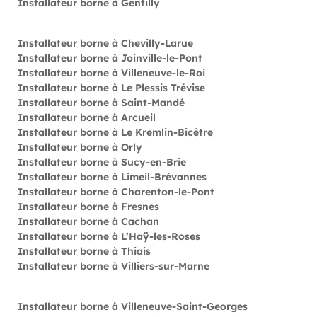
Installateur borne à Gentilly
Installateur borne à Chevilly-Larue
Installateur borne à Joinville-le-Pont
Installateur borne à Villeneuve-le-Roi
Installateur borne à Le Plessis Trévise
Installateur borne à Saint-Mandé
Installateur borne à Arcueil
Installateur borne à Le Kremlin-Bicêtre
Installateur borne à Orly
Installateur borne à Sucy-en-Brie
Installateur borne à Limeil-Brévannes
Installateur borne à Charenton-le-Pont
Installateur borne à Fresnes
Installateur borne à Cachan
Installateur borne à L’Haÿ-les-Roses
Installateur borne à Thiais
Installateur borne à Villiers-sur-Marne
Installateur borne à Villeneuve-Saint-Georges