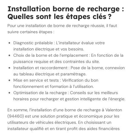
Installation borne de recharge :
Quelles sont les étapes clés ?
Pour une installation de borne de recharge réussie, il faut
suivre certaines étapes :
Diagnostic préalable : L’installateur évalue votre
installation électrique et vos besoins.
Choix de la borne et de l’emplacement : En fonction de la
puissance requise et des contraintes du site.
Installation et raccordement : Pose de la borne, connexion
au tableau électrique et paramétrage.
Mise en service et tests : Vérification du bon
fonctionnement et formation à l’utilisation.
Optimisation de la recharge : Conseils sur les meilleurs
horaires pour recharger et gestion intelligente de l’énergie.
En somme, l’installation d’une borne de recharge à Valenton
(94460) est une solution pratique et économique pour les
utilisateurs de véhicules électriques. En choisissant un
installateur qualifié et en tirant profit des aides financières