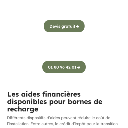
Devis gratuit
01 80 96 42 01
Les aides financières
disponibles pour bornes de
recharge
Différents dispositifs d’aides peuvent réduire le coût de
l’installation. Entre autres, le crédit d’impôt pour la transition