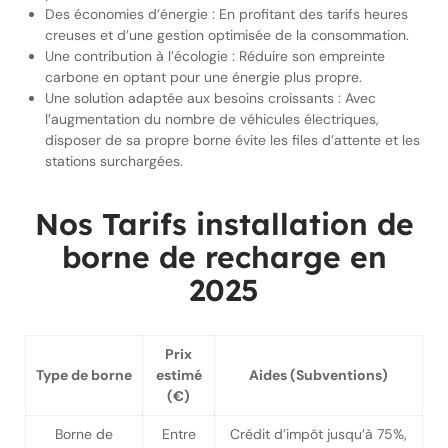
Des économies d’énergie : En profitant des tarifs heures
creuses et d’une gestion optimisée de la consommation.
Une contribution à l’écologie : Réduire son empreinte
carbone en optant pour une énergie plus propre.
Une solution adaptée aux besoins croissants : Avec
l’augmentation du nombre de véhicules électriques,
disposer de sa propre borne évite les files d’attente et les
stations surchargées.
Nos Tarifs installation de
borne de recharge en
2025
Prix
Type de borne
estimé
Aides (Subventions)
(€)
Borne de
Entre
Crédit d’impôt jusqu’à 75%,