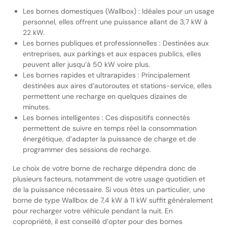
Les bornes domestiques (Wallbox) : Idéales pour un usage
personnel, elles offrent une puissance allant de 3,7 kW à
22 kW.
Les bornes publiques et professionnelles : Destinées aux
entreprises, aux parkings et aux espaces publics, elles
peuvent aller jusqu’à 50 kW voire plus.
Les bornes rapides et ultrarapides : Principalement
destinées aux aires d’autoroutes et stations-service, elles
permettent une recharge en quelques dizaines de
minutes.
Les bornes intelligentes : Ces dispositifs connectés
permettent de suivre en temps réel la consommation
énergétique, d’adapter la puissance de charge et de
programmer des sessions de recharge.
Le choix de votre borne de recharge dépendra donc de
plusieurs facteurs, notamment de votre usage quotidien et
de la puissance nécessaire. Si vous êtes un particulier, une
borne de type Wallbox de 7,4 kW à 11 kW suffit généralement
pour recharger votre véhicule pendant la nuit. En
copropriété, il est conseillé d’opter pour des bornes