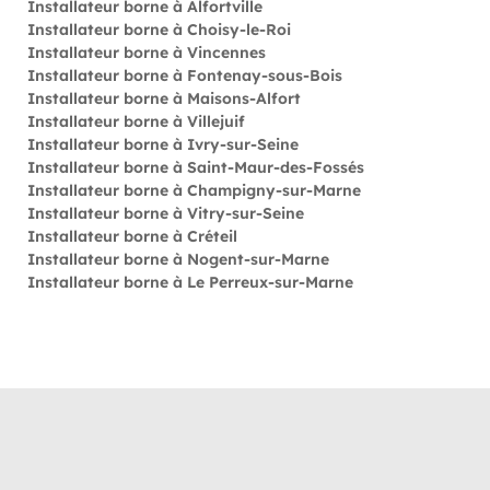
Installateur borne à Alfortville
Installateur borne à Choisy-le-Roi
Installateur borne à Vincennes
Installateur borne à Fontenay-sous-Bois
Installateur borne à Maisons-Alfort
Installateur borne à Villejuif
Installateur borne à Ivry-sur-Seine
Installateur borne à Saint-Maur-des-Fossés
Installateur borne à Champigny-sur-Marne
Installateur borne à Vitry-sur-Seine
Installateur borne à Créteil
Installateur borne à Nogent-sur-Marne
Installateur borne à Le Perreux-sur-Marne