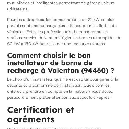
mutualisées et intelligentes permettant de gérer plusieurs
utilisateurs.
Pour les entreprises, les bornes rapides de 22 kW ou plus
garantissent une recharge plus efficace pour les flottes de
véhicules. Enfin, les professionnels du transport ou les
stations-service doivent privilégier les bornes ultrarapides de
50 kW à 150 kW pour assurer une recharge express.
Comment choisir le bon
installateur de borne de
recharge à Valenton (94460) ?
Le choix d’un installateur qualifié est capital pour garantir la
sécurité et la conformité de l’installation. Quels sont les
critères à prendre en compte en la matière ? Vous devez
particulièrement prêter attention aux aspects ci-après :
Certification et
agréments