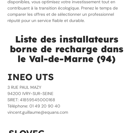
disponibles, vous optimisez votre investissement tout en
contribuant à la transition écologique. Prenez le temps de
comparer les offres et de sélectionner un professionnel
réputé pour un service fiable et durable.
Liste des installateurs
borne de recharge dans
le Val-de-Marne (94)
INEO UTS
3 RUE PAUL MAZY
94200 IVRY-SUR-SEINE
SIRET: 41859545000168
Téléphone: 01 49 20 90 40
vincent.guillaume@equans.com