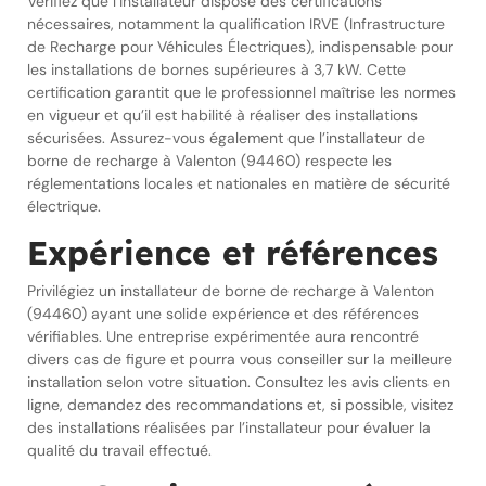
Vérifiez que l’installateur dispose des certifications
nécessaires, notamment la qualification IRVE (Infrastructure
de Recharge pour Véhicules Électriques), indispensable pour
les installations de bornes supérieures à 3,7 kW. Cette
certification garantit que le professionnel maîtrise les normes
en vigueur et qu’il est habilité à réaliser des installations
sécurisées. Assurez-vous également que l’installateur de
borne de recharge à Valenton (94460) respecte les
réglementations locales et nationales en matière de sécurité
électrique.
Expérience et références
Privilégiez un installateur de borne de recharge à Valenton
(94460) ayant une solide expérience et des références
vérifiables. Une entreprise expérimentée aura rencontré
divers cas de figure et pourra vous conseiller sur la meilleure
installation selon votre situation. Consultez les avis clients en
ligne, demandez des recommandations et, si possible, visitez
des installations réalisées par l’installateur pour évaluer la
qualité du travail effectué.