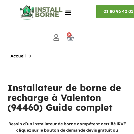
01 80 96 42 01
0
Accueil
Installateur de borne de
recharge à Valenton
(94460) Guide complet
Besoin d’un installateur de borne compétent certifié IRVE
cliquez sur le bouton de demande devis gratuit ou