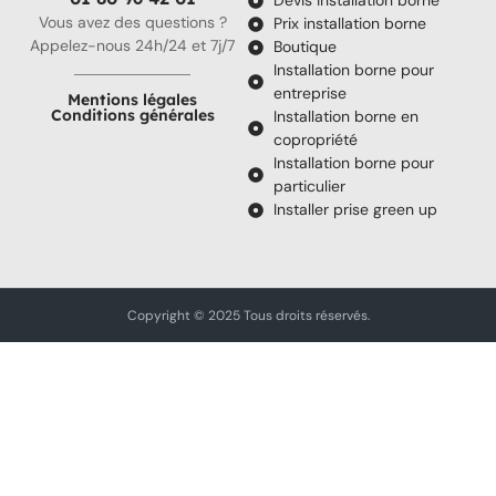
Devis installation borne
Vous avez des questions ?
Prix installation borne
Appelez-nous 24h/24 et 7j/7
Boutique
Installation borne pour
entreprise
Mentions légales
Conditions générales
Installation borne en
copropriété
Installation borne pour
particulier
Installer prise green up
Copyright © 2025 Tous droits réservés.