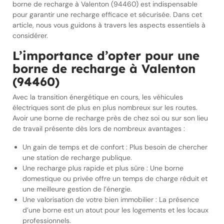
borne de recharge à Valenton (94460) est indispensable
pour garantir une recharge efficace et sécurisée. Dans cet
article, nous vous guidons à travers les aspects essentiels à
considérer.
L’importance d’opter pour une
borne de recharge à Valenton
(94460)
Avec la transition énergétique en cours, les véhicules
électriques sont de plus en plus nombreux sur les routes.
Avoir une borne de recharge près de chez soi ou sur son lieu
de travail présente dès lors de nombreux avantages :
Un gain de temps et de confort : Plus besoin de chercher
une station de recharge publique.
Une recharge plus rapide et plus sûre : Une borne
domestique ou privée offre un temps de charge réduit et
une meilleure gestion de l’énergie.
Une valorisation de votre bien immobilier : La présence
d’une borne est un atout pour les logements et les locaux
professionnels.