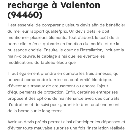
recharge à Valenton
(94460)
Il est essentiel de comparer plusieurs devis afin de bénéficier
du meilleur rapport qualité/prix. Un devis détaillé doit
mentionner plusieurs éléments. Tout d’abord, le coût de la
borne elle-même, qui varie en fonction du modèle et de la
puissance choisie. Ensuite, le coût de l’installation, incluant la
main-d’œuvre, le câblage ainsi que les éventuelles
modifications du tableau électrique.
Il faut également prendre en compte les frais annexes, qui
peuvent comprendre la mise en conformité électrique,
d’éventuels travaux de creusement ou encore l’ajout
d’équipements de protection. Enfin, certaines entreprises
proposent des options de maintenance avec des contrats
d’entretien et de suivi pour garantir le bon fonctionnement
de la borne sur le long terme.
Avoir un devis précis permet ainsi d’anticiper les dépenses et
d’éviter toute mauvaise surprise une fois l’installation réalisée.