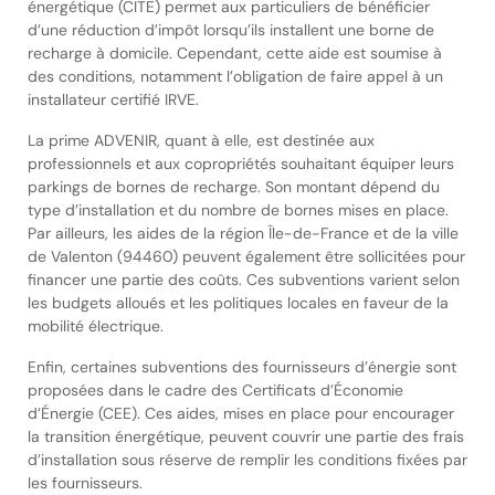
énergétique (CITE) permet aux particuliers de bénéficier
d’une réduction d’impôt lorsqu’ils installent une borne de
recharge à domicile. Cependant, cette aide est soumise à
des conditions, notamment l’obligation de faire appel à un
installateur certifié IRVE.
La prime ADVENIR, quant à elle, est destinée aux
professionnels et aux copropriétés souhaitant équiper leurs
parkings de bornes de recharge. Son montant dépend du
type d’installation et du nombre de bornes mises en place.
Par ailleurs, les aides de la région Île-de-France et de la ville
de Valenton (94460) peuvent également être sollicitées pour
financer une partie des coûts. Ces subventions varient selon
les budgets alloués et les politiques locales en faveur de la
mobilité électrique.
Enfin, certaines subventions des fournisseurs d’énergie sont
proposées dans le cadre des Certificats d’Économie
d’Énergie (CEE). Ces aides, mises en place pour encourager
la transition énergétique, peuvent couvrir une partie des frais
d’installation sous réserve de remplir les conditions fixées par
les fournisseurs.