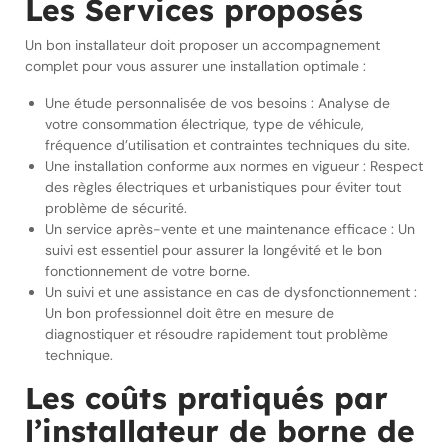
Les Services proposés
Un bon installateur doit proposer un accompagnement
complet pour vous assurer une installation optimale :
Une étude personnalisée de vos besoins : Analyse de
votre consommation électrique, type de véhicule,
fréquence d’utilisation et contraintes techniques du site.
Une installation conforme aux normes en vigueur : Respect
des règles électriques et urbanistiques pour éviter tout
problème de sécurité.
Un service après-vente et une maintenance efficace : Un
suivi est essentiel pour assurer la longévité et le bon
fonctionnement de votre borne.
Un suivi et une assistance en cas de dysfonctionnement :
Un bon professionnel doit être en mesure de
diagnostiquer et résoudre rapidement tout problème
technique.
Les coûts pratiqués par
l’installateur de borne de