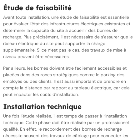
Étude de faisabilité
Avant toute installation, une étude de faisabilité est essentielle
pour évaluer l’état des infrastructures électriques existantes et
déterminer la capacité du site à accueillir des bornes de
recharge. Plus précisément, il est nécessaire de s’assurer que le
réseau électrique du site peut supporter la charge
supplémentaire. Si ce n’est pas le cas, des travaux de mise à
niveau peuvent être nécessaires.
Par ailleurs, les bornes doivent être facilement accessibles et
placées dans des zones stratégiques comme le parking des
employés ou des clients. Il est aussi important de prendre en
compte la distance par rapport au tableau électrique, car cela
peut impacter les coûts d’installation.
Installation technique
Une fois l’étude réalisée, il est temps de passer à l’installation
technique. Cette phase doit être réalisée par un professionnel
qualifié. En effet, le raccordement des bornes de recharge
nécessite souvent des travaux de câblage pour connecter les