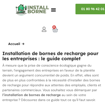
01 80 96 42 01
0
Accueil
Installation de bornes de recharge pour
les entreprises : le guide complet
À mesure que la prise de conscience écologique gagne du
terrain, l’engagement des entreprises en faveur de la planète
devient un argument concurrentiel de poids. En effet, elles sont
de plus en plus confrontées à la nécessité d’installer des bornes
de recharge pour répondre aux attentes des employés, clients et
partenaires commerciaux. Vous souhaitez vous démarquer par
l’installation de bornes de recharge
au sein de votre
entreprise ? Découvrez dans ce guide tout ce qu’il faut savoir.