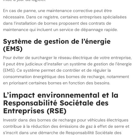
En cas de panne, une maintenance corrective peut être
nécessaire. Dans ce registre, certaines entreprises spécialisées
dans l’installation de bornes proposent des contrats de
maintenance qui incluent un service de dépannage rapide.
Système de gestion de l’énergie
(EMS)
Pour éviter de surcharger le réseau électrique de votre entreprise,
il peut être judicieux d’installer un système de gestion de l’énergie
(EMS). Ce système permet de contrôler et de réguler la
consommation énergétique des bornes de recharge, notamment
en priorisant certaines bornes en fonction des besoins.
L’impact environnemental et la
Responsabilité Sociétale des
Entreprises (RSE)
Investir dans des bornes de recharge pour véhicules électriques
contribue à la réduction des émissions de gaz à effet de serre et
s’inscrit dans une démarche de Responsabilité Sociétale des