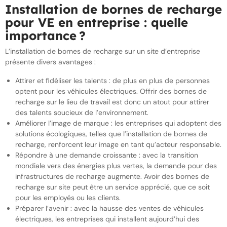
Installation de bornes de recharge
pour VE en entreprise : quelle
importance ?
L’installation de bornes de recharge sur un site d’entreprise
présente divers avantages :
Attirer et fidéliser les talents : de plus en plus de personnes
optent pour les véhicules électriques. Offrir des bornes de
recharge sur le lieu de travail est donc un atout pour attirer
des talents soucieux de l’environnement.
Améliorer l’image de marque : les entreprises qui adoptent des
solutions écologiques, telles que l’installation de bornes de
recharge, renforcent leur image en tant qu’acteur responsable.
Répondre à une demande croissante : avec la transition
mondiale vers des énergies plus vertes, la demande pour des
infrastructures de recharge augmente. Avoir des bornes de
recharge sur site peut être un service apprécié, que ce soit
pour les employés ou les clients.
Préparer l’avenir : avec la hausse des ventes de véhicules
électriques, les entreprises qui installent aujourd’hui des