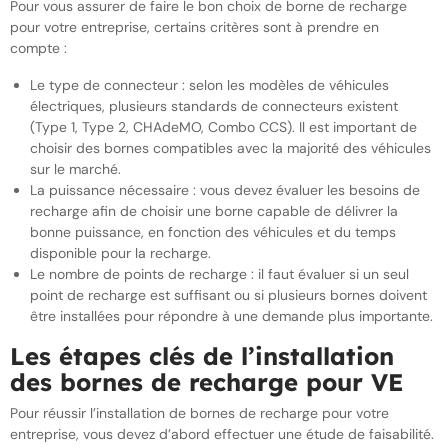
Pour vous assurer de faire le bon choix de borne de recharge
pour votre entreprise, certains critères sont à prendre en
compte :
Le type de connecteur : selon les modèles de véhicules
électriques, plusieurs standards de connecteurs existent
(Type 1, Type 2, CHAdeMO, Combo CCS). Il est important de
choisir des bornes compatibles avec la majorité des véhicules
sur le marché.
La puissance nécessaire : vous devez évaluer les besoins de
recharge afin de choisir une borne capable de délivrer la
bonne puissance, en fonction des véhicules et du temps
disponible pour la recharge.
Le nombre de points de recharge : il faut évaluer si un seul
point de recharge est suffisant ou si plusieurs bornes doivent
être installées pour répondre à une demande plus importante.
Les étapes clés de l’installation
des bornes de recharge pour VE
Pour réussir l’installation de bornes de recharge pour votre
entreprise, vous devez d’abord effectuer une étude de faisabilité.