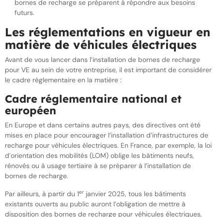
bornes de recharge se préparent à répondre aux besoins
futurs.
Les réglementations en vigueur en
matière de véhicules électriques
Avant de vous lancer dans l’installation de bornes de recharge
pour VE au sein de votre entreprise, il est important de considérer
le cadre réglementaire en la matière :
Cadre réglementaire national et
européen
En Europe et dans certains autres pays, des directives ont été
mises en place pour encourager l’installation d’infrastructures de
recharge pour véhicules électriques. En France, par exemple, la loi
d’orientation des mobilités (LOM) oblige les bâtiments neufs,
rénovés ou à usage tertiaire à se préparer à l’installation de
bornes de recharge.
er
Par ailleurs, à partir du 1
janvier 2025, tous les bâtiments
existants ouverts au public auront l’obligation de mettre à
disposition des bornes de recharge pour véhicules électriques,