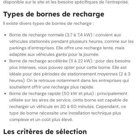
disponible sur le site et les besoins spécifiques de l’entreprise.
Types de bornes de recharge
Il existe divers types de bornes de recharge :
Borne de recharge normale (3,7 à 7,4 kW) : convient aux
véhicules stationnés pendant plusieurs heures, comme sur les
parkings d’entreprises. Elle offre une recharge lente, mais
adaptée aux véhicules garés pour la journée.
Borne de recharge accélérée (11 à 22 kW) : pour des besoins
plus intenses, vous pouvez opter pour cette borne. Elle est
idéale pour des périodes de stationnement moyennes (2 à 3
heures). On la retrouve notamment dans les entreprises qui
souhaitent offrir une recharge plus rapide.
Borne de recharge rapide (50 kW et plus) : principalement
utilisée sur les aires de service, cette borne est capable de
recharger un véhicule en 30 à 60 minutes. Cependant, ce
type de borne nécessite une installation technique plus
complexe et un coût plus élevé.
Les critères de sélection