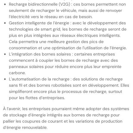
Recharge bidirectionnelle (V2G) : ces bornes permettent non
seulement de recharger le véhicule, mais aussi de renvoyer
l’électricité vers le réseau en cas de besoin.
Gestion intelligente de l’énergie : avec le développement des
technologies de smart grid, les bornes de recharge seront de
plus en plus intégrées aux réseaux électriques intelligents.
Cela permettra une meilleure gestion des pics de
consommation et une optimisation de l’utilisation de l’énergie.
L’intégration des bornes solaires : certaines entreprises
commencent à coupler les bornes de recharge avec des
panneaux solaires pour réduire encore plus leur empreinte
carbone.
L’automatisation de la recharge : des solutions de recharge
sans fil et des bornes robotisées sont en développement. Elles
simplifieront encore plus le processus de recharge, surtout
pour les flottes d’entreprises.
À l’avenir, les entreprises pourraient même adopter des systèmes
de stockage d’énergie intégrés aux bornes de recharge pour
pallier les coupures de courant et les variations de production
d’énergie renouvelable.