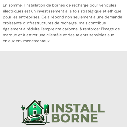
En somme, l’installation de bornes de recharge pour véhicules
électriques est un investissement à la fois stratégique et éthique
pour les entreprises. Cela répond non seulement à une demande
croissante d’infrastructures de recharge, mais contribue
également à réduire l’empreinte carbone, à renforcer l’image de
marque et à attirer une clientèle et des talents sensibles aux
enjeux environnementaux.