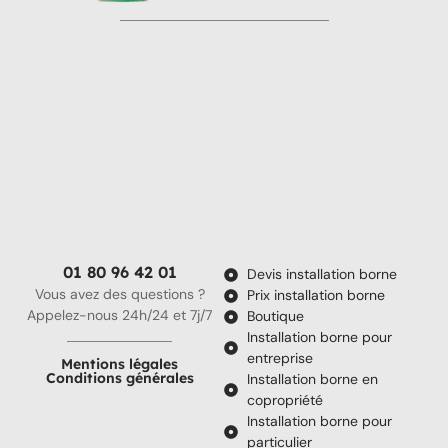
01 80 96 42 01
Devis installation borne
Vous avez des questions ?
Prix installation borne
Appelez-nous 24h/24 et 7j/7
Boutique
Installation borne pour
entreprise
Mentions légales
Conditions générales
Installation borne en
copropriété
Installation borne pour
particulier