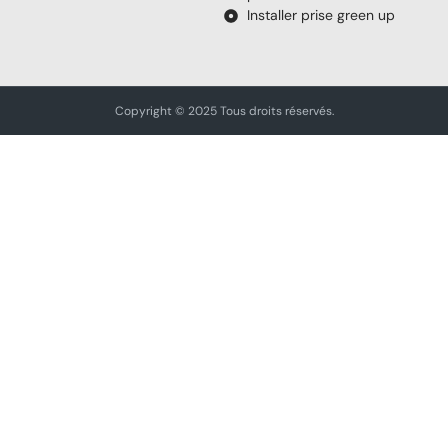
Installer prise green up
Copyright © 2025 Tous droits réservés.