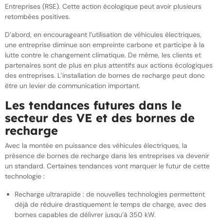
Entreprises (RSE). Cette action écologique peut avoir plusieurs
retombées positives.
D’abord, en encourageant l’utilisation de véhicules électriques,
une entreprise diminue son empreinte carbone et participe à la
lutte contre le changement climatique. De même, les clients et
partenaires sont de plus en plus attentifs aux actions écologiques
des entreprises. L’installation de bornes de recharge peut donc
être un levier de communication important.
Les tendances futures dans le
secteur des VE et des bornes de
recharge
Avec la montée en puissance des véhicules électriques, la
présence de bornes de recharge dans les entreprises va devenir
un standard. Certaines tendances vont marquer le futur de cette
technologie :
Recharge ultrarapide : de nouvelles technologies permettent
déjà de réduire drastiquement le temps de charge, avec des
bornes capables de délivrer jusqu’à 350 kW.