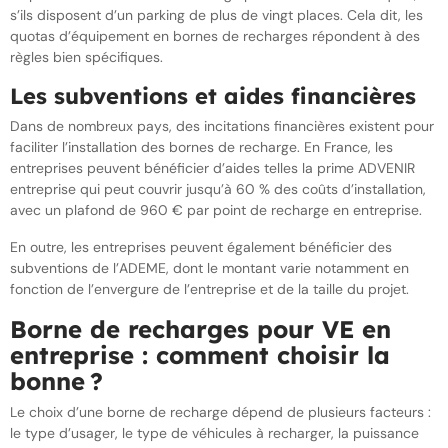
s’ils disposent d’un parking de plus de vingt places. Cela dit, les
quotas d’équipement en bornes de recharges répondent à des
règles bien spécifiques.
Les subventions et aides financières
Dans de nombreux pays, des incitations financières existent pour
faciliter l’installation des bornes de recharge. En France, les
entreprises peuvent bénéficier d’aides telles la prime ADVENIR
entreprise qui peut couvrir jusqu’à 60 % des coûts d’installation,
avec un plafond de 960 € par point de recharge en entreprise.
En outre, les entreprises peuvent également bénéficier des
subventions de l’ADEME, dont le montant varie notamment en
fonction de l’envergure de l’entreprise et de la taille du projet.
Borne de recharges pour VE en
entreprise : comment choisir la
bonne ?
Le choix d’une borne de recharge dépend de plusieurs facteurs :
le type d’usager, le type de véhicules à recharger, la puissance