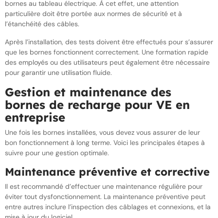
bornes au tableau électrique. À cet effet, une attention
particulière doit être portée aux normes de sécurité et à
l’étanchéité des câbles.
Après l’installation, des tests doivent être effectués pour s’assurer
que les bornes fonctionnent correctement. Une formation rapide
des employés ou des utilisateurs peut également être nécessaire
pour garantir une utilisation fluide.
Gestion et maintenance des
bornes de recharge pour VE en
entreprise
Une fois les bornes installées, vous devez vous assurer de leur
bon fonctionnement à long terme. Voici les principales étapes à
suivre pour une gestion optimale.
Maintenance préventive et corrective
Il est recommandé d’effectuer une maintenance régulière pour
éviter tout dysfonctionnement. La maintenance préventive peut
entre autres inclure l’inspection des câblages et connexions, et la
mise à jour du logiciel.