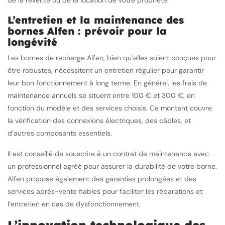
de la revente ou de la location de votre propriété.
L’entretien et la maintenance des
bornes Alfen : prévoir pour la
longévité
Les bornes de recharge Alfen, bien qu’elles soient conçues pour
être robustes, nécessitent un entretien régulier pour garantir
leur bon fonctionnement à long terme. En général, les frais de
maintenance annuels se situent entre 100 € et 300 €, en
fonction du modèle et des services choisis. Ce montant couvre
la vérification des connexions électriques, des câbles, et
d’autres composants essentiels.
Il est conseillé de souscrire à un contrat de maintenance avec
un professionnel agréé pour assurer la durabilité de votre borne.
Alfen propose également des garanties prolongées et des
services après-vente fiables pour faciliter les réparations et
l’entretien en cas de dysfonctionnement.