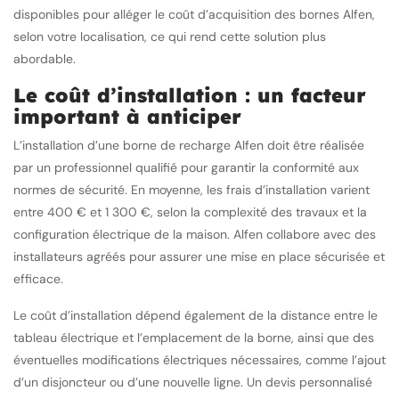
disponibles pour alléger le coût d’acquisition des bornes Alfen,
selon votre localisation, ce qui rend cette solution plus
abordable.
Le coût d’installation : un facteur
important à anticiper
L’installation d’une borne de recharge Alfen doit être réalisée
par un professionnel qualifié pour garantir la conformité aux
normes de sécurité. En moyenne, les frais d’installation varient
entre 400 € et 1 300 €, selon la complexité des travaux et la
configuration électrique de la maison. Alfen collabore avec des
installateurs agréés pour assurer une mise en place sécurisée et
efficace.
Le coût d’installation dépend également de la distance entre le
tableau électrique et l’emplacement de la borne, ainsi que des
éventuelles modifications électriques nécessaires, comme l’ajout
d’un disjoncteur ou d’une nouvelle ligne. Un devis personnalisé