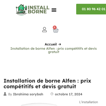
01 80 96 42 01
0
Accueil
Installation de borne Alfen : prix compétitifs et devis
gratuit
Installation de borne Alfen : prix
compétitifs et devis gratuit
By
Ibrahima sorybah
octobre 17, 2024
L’installation