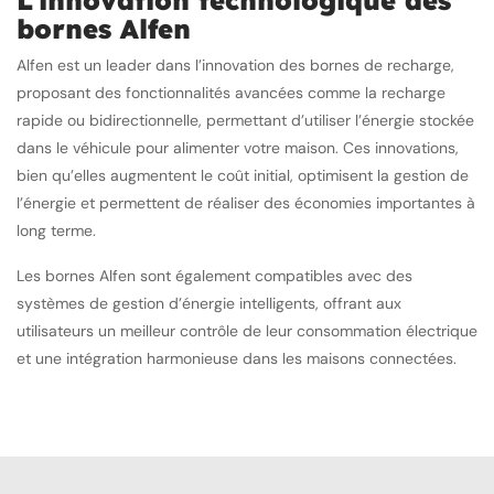
L’innovation technologique des
bornes Alfen
Alfen est un leader dans l’innovation des bornes de recharge,
proposant des fonctionnalités avancées comme la recharge
rapide ou bidirectionnelle, permettant d’utiliser l’énergie stockée
dans le véhicule pour alimenter votre maison. Ces innovations,
bien qu’elles augmentent le coût initial, optimisent la gestion de
l’énergie et permettent de réaliser des économies importantes à
long terme.
Les bornes Alfen sont également compatibles avec des
systèmes de gestion d’énergie intelligents, offrant aux
utilisateurs un meilleur contrôle de leur consommation électrique
et une intégration harmonieuse dans les maisons connectées.