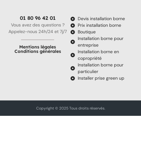
01 80 96 42 01
Devis installation borne
Vous avez des questions ?
Prix installation borne
Appelez-nous 24h/24 et 7j/7
Boutique
Installation borne pour
entreprise
Mentions légales
Conditions générales
Installation borne en
copropriété
Installation borne pour
particulier
Installer prise green up
Copyright © 2025 Tous droits réservés.