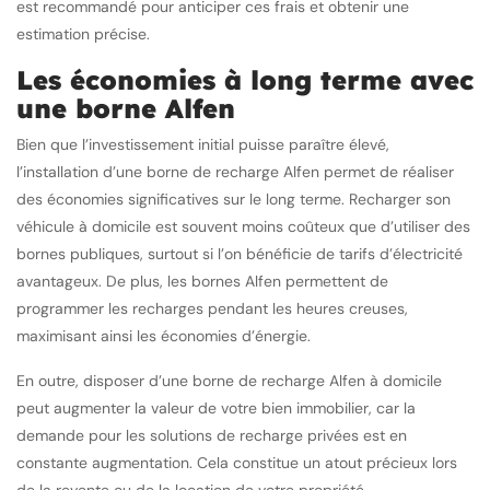
est recommandé pour anticiper ces frais et obtenir une
estimation précise.
Les économies à long terme avec
une borne Alfen
Bien que l’investissement initial puisse paraître élevé,
l’installation d’une borne de recharge Alfen permet de réaliser
des économies significatives sur le long terme. Recharger son
véhicule à domicile est souvent moins coûteux que d’utiliser des
bornes publiques, surtout si l’on bénéficie de tarifs d’électricité
avantageux. De plus, les bornes Alfen permettent de
programmer les recharges pendant les heures creuses,
maximisant ainsi les économies d’énergie.
En outre, disposer d’une borne de recharge Alfen à domicile
peut augmenter la valeur de votre bien immobilier, car la
demande pour les solutions de recharge privées est en
constante augmentation. Cela constitue un atout précieux lors