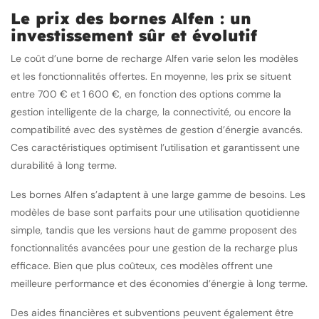
Le prix des bornes Alfen : un
investissement sûr et évolutif
Le coût d’une borne de recharge Alfen varie selon les modèles
et les fonctionnalités offertes. En moyenne, les prix se situent
entre 700 € et 1 600 €, en fonction des options comme la
gestion intelligente de la charge, la connectivité, ou encore la
compatibilité avec des systèmes de gestion d’énergie avancés.
Ces caractéristiques optimisent l’utilisation et garantissent une
durabilité à long terme.
Les bornes Alfen s’adaptent à une large gamme de besoins. Les
modèles de base sont parfaits pour une utilisation quotidienne
simple, tandis que les versions haut de gamme proposent des
fonctionnalités avancées pour une gestion de la recharge plus
efficace. Bien que plus coûteux, ces modèles offrent une
meilleure performance et des économies d’énergie à long terme.
Des aides financières et subventions peuvent également être