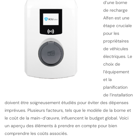
d’une borne
de recharge
Alfen est une
étape cruciale
pour les
propriétaires
de véhicules
électriques. Le
choix de
l’équipement
et la
planification
de l’installation
doivent être soigneusement étudiés pour éviter des dépenses
imprévues. Plusieurs facteurs, tels que le modèle de la borne et
le coût de la main-d’œuvre, influencent le budget global. Voici
un aperçu des éléments à prendre en compte pour bien
comprendre les coûts associés.