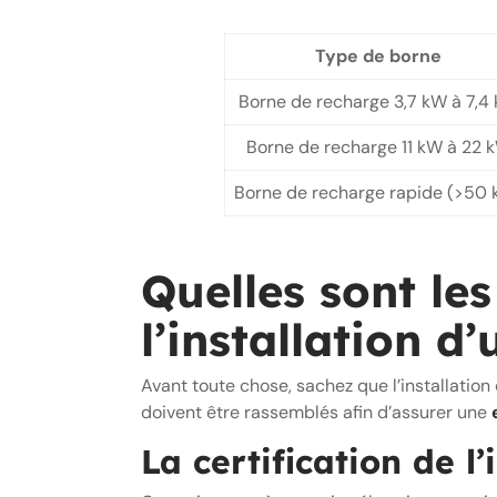
Type de borne
Borne de recharge 3,7 kW à 7,4
Borne de recharge 11 kW à 22 
Borne de recharge rapide (>50 
Quelles sont le
l’installation d
Avant toute chose, sachez que l’installation
doivent être rassemblés afin d’assurer une
La certification de l