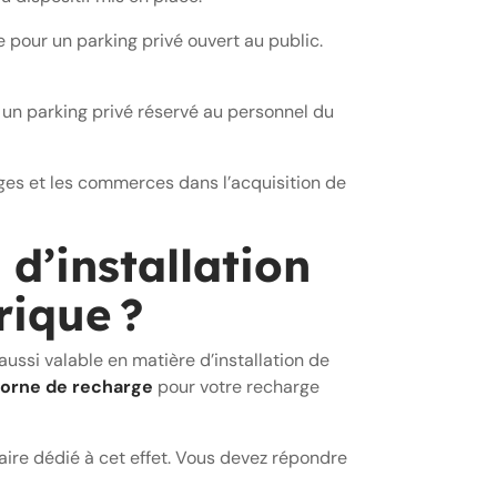
 pour un parking privé ouvert au public.
 un parking privé réservé au personnel du
es et les commerces dans l’acquisition de
d’installation
rique ?
aussi valable en matière d’installation de
borne de recharge
pour votre recharge
aire dédié à cet effet. Vous devez répondre