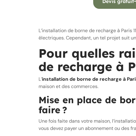
Devis gratuit
L’installation de borne de recharge à Paris 1
électriques. Cependant, un tel projet suit u
Pour quelles ra
de recharge à P
L’
installation de borne de recharge à Par
maison et des commerces.
Mise en place de bor
faire ?
Une fois faite dans votre maison, l’installa
vous devez payer un abonnement ou des frais