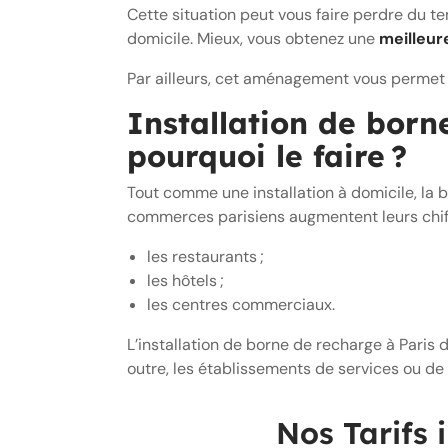
Cette situation peut vous faire perdre du t
domicile. Mieux, vous obtenez une
meilleur
Par ailleurs, cet aménagement vous permet d
Installation de born
pourquoi le faire ?
Tout comme une installation à domicile, la 
commerces parisiens augmentent leurs chiff
les restaurants ;
les hôtels ;
les centres commerciaux.
L’installation de borne de recharge à Pari
outre, les établissements de services ou de 
Nos Tarifs 