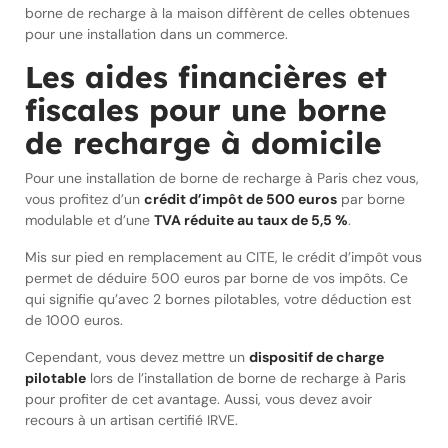
borne de recharge à la maison diffèrent de celles obtenues
pour une installation dans un commerce.
Les aides financières et
fiscales pour une borne
de recharge à domicile
Pour une installation de borne de recharge à Paris chez vous,
vous profitez d’un
crédit d’impôt de 500 euros
par borne
modulable et d’une
TVA réduite au taux de 5,5 %
.
Mis sur pied en remplacement au CITE, le crédit d’impôt vous
permet de déduire 500 euros par borne de vos impôts. Ce
qui signifie qu’avec 2 bornes pilotables, votre déduction est
de 1000 euros.
Cependant, vous devez mettre un
dispositif de charge
pilotable
lors de l’installation de borne de recharge à Paris
pour profiter de cet avantage. Aussi, vous devez avoir
recours à un artisan certifié IRVE.