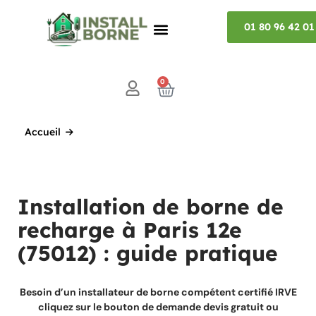
01 80 96 42 01
0
Accueil
Installation de borne de
recharge à Paris 12e
(75012) : guide pratique
Besoin d’un installateur de borne compétent certifié IRVE
cliquez sur le bouton de demande devis gratuit ou