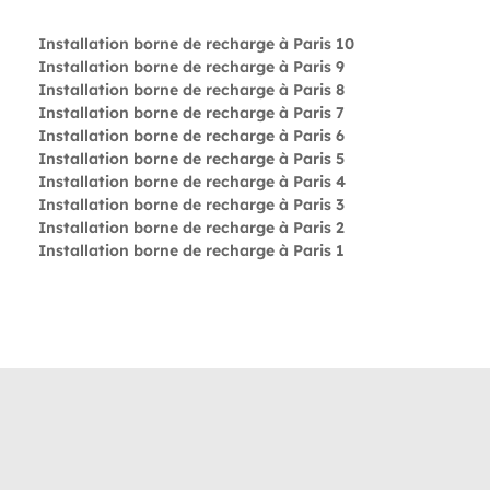
Installation borne de recharge à Paris 10
Installation borne de recharge à Paris 9
Installation borne de recharge à Paris 8
Installation borne de recharge à Paris 7
Installation borne de recharge à Paris 6
Installation borne de recharge à Paris 5
Installation borne de recharge à Paris 4
Installation borne de recharge à Paris 3
Installation borne de recharge à Paris 2
Installation borne de recharge à Paris 1