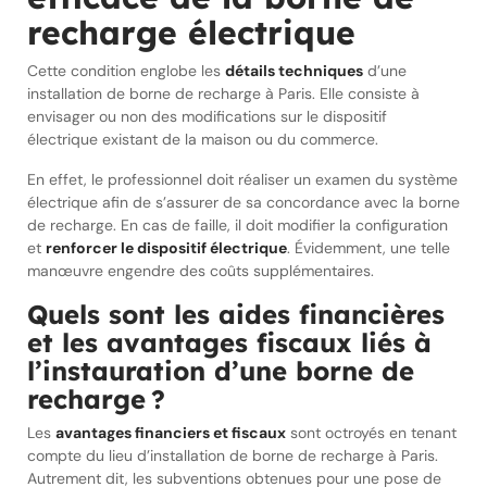
recharge électrique
Cette condition englobe les
détails techniques
d’une
installation de borne de recharge à Paris. Elle consiste à
envisager ou non des modifications sur le dispositif
électrique existant de la maison ou du commerce.
En effet, le professionnel doit réaliser un examen du système
électrique afin de s’assurer de sa concordance avec la borne
de recharge. En cas de faille, il doit modifier la configuration
et
renforcer le dispositif électrique
. Évidemment, une telle
manœuvre engendre des coûts supplémentaires.
Quels sont les aides financières
et les avantages fiscaux liés à
l’instauration d’une borne de
recharge ?
Les
avantages financiers et fiscaux
sont octroyés en tenant
compte du lieu d’installation de borne de recharge à Paris.
Autrement dit, les subventions obtenues pour une pose de