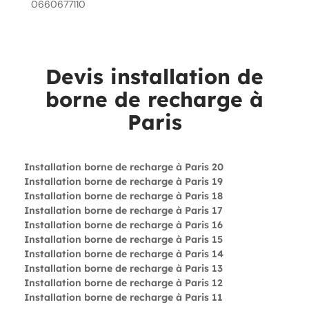
0660677110
Devis installation de
borne de recharge à
Paris
Installation borne de recharge à Paris 20
Installation borne de recharge à Paris 19
Installation borne de recharge à Paris 18
Installation borne de recharge à Paris 17
Installation borne de recharge à Paris 16
Installation borne de recharge à Paris 15
Installation borne de recharge à Paris 14
Installation borne de recharge à Paris 13
Installation borne de recharge à Paris 12
Installation borne de recharge à Paris 11