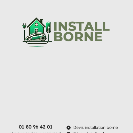
01 80 96 42 01
Devis installation borne