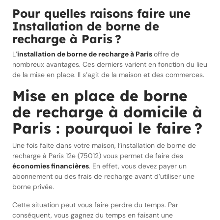
Pour quelles raisons faire une
Installation de borne de
recharge à Paris ?
L’
installation de borne de recharge à Paris
offre de
nombreux avantages. Ces derniers varient en fonction du lieu
de la mise en place. Il s’agit de la maison et des commerces.
Mise en place de borne
de recharge à domicile à
Paris : pourquoi le faire ?
Une fois faite dans votre maison, l’installation de borne de
recharge à Paris 12e (75012) vous permet de faire des
économies financières
. En effet, vous devez payer un
abonnement ou des frais de recharge avant d’utiliser une
borne privée.
Cette situation peut vous faire perdre du temps. Par
conséquent, vous gagnez du temps en faisant une