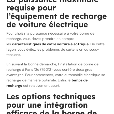
requise pour
l’équipement de recharge
de voiture électrique
Pour choisir la puissance nécessaire à votre borne de
recharge, vous devez prendre en compte
les
caractéristiques de votre voiture électrique
. De cette
façon, vous évitez les problèmes de surtension ou sous-
tensions.
En suivant la bonne démarche, l’installation de borne de
recharge à Paris 12e (75012) vous confère deux gros
avantages. Pour commencer, votre automobile électrique se
recharge de manière optimale. Enfin, le
temps de
recharge
est relativement court.
Les options techniques
pour une intégration
efficace de la borne de