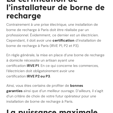
l’installateur de borne de
recharge
Contrairement à une prise électrique, une installation de
borne de recharge à Paris doit être réalisée par un
professionnel. Évidemment, ce dernier est un électricien.
Cependant, il doit avoir une
certification
d’installation de
borne de recharge à Paris (IRVE P1, P2 et P3).
En règle générale, la mise en place d’une borne de recharge
à domicile nécessite un artisan ayant une
certification
IRVE P1
. En ce qui concerne les commerces,
l’électricien doit obligatoirement avoir une
certification
IRVE P2 ou P3
.
Ainsi, vous êtes certains de profiter de
bonnes
garanties
ainsi que d’un meilleur ouvrage. D’ailleurs, il s’agit
d’un critère de choix de votre futur opérateur pour une
installation de borne de recharge à Paris.
La puissance maximale