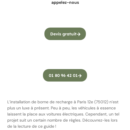
appelez-nous
Devis gratuit
01 80 96 42 01
L’installation de borne de recharge à Paris 12e (75012) n’est
plus un luxe à présent. Peu à peu, les véhicules à essence
laissent la place aux voitures électriques. Cependant, un tel
projet suit un certain nombre de règles. Découvrez-les lors
de la lecture de ce guide !