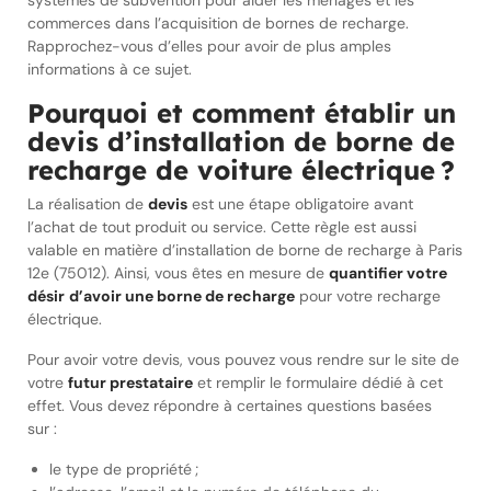
systèmes de subvention pour aider les ménages et les
commerces dans l’acquisition de bornes de recharge.
Rapprochez-vous d’elles pour avoir de plus amples
informations à ce sujet.
Pourquoi et comment établir un
devis d’installation de borne de
recharge de voiture électrique ?
La réalisation de
devis
est une étape obligatoire avant
l’achat de tout produit ou service. Cette règle est aussi
valable en matière d’installation de borne de recharge à Paris
12e (75012). Ainsi, vous êtes en mesure de
quantifier votre
désir
d’avoir une borne de recharge
pour votre recharge
électrique.
Pour avoir votre devis, vous pouvez vous rendre sur le site de
votre
futur prestataire
et remplir le formulaire dédié à cet
effet. Vous devez répondre à certaines questions basées
sur :
le type de propriété ;