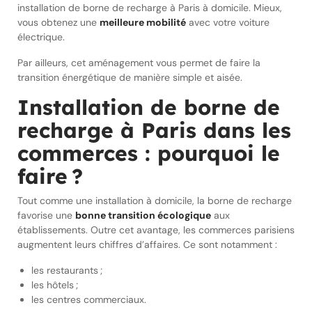
installation de borne de recharge à Paris à domicile. Mieux,
vous obtenez une
meilleure mobilité
avec votre voiture
électrique.
Par ailleurs, cet aménagement vous permet de faire la
transition énergétique de manière simple et aisée.
Installation de borne de
recharge à Paris dans les
commerces : pourquoi le
faire ?
Tout comme une installation à domicile, la borne de recharge
favorise une
bonne transition écologique
aux
établissements. Outre cet avantage, les commerces parisiens
augmentent leurs chiffres d’affaires. Ce sont notamment :
les restaurants ;
les hôtels ;
les centres commerciaux.