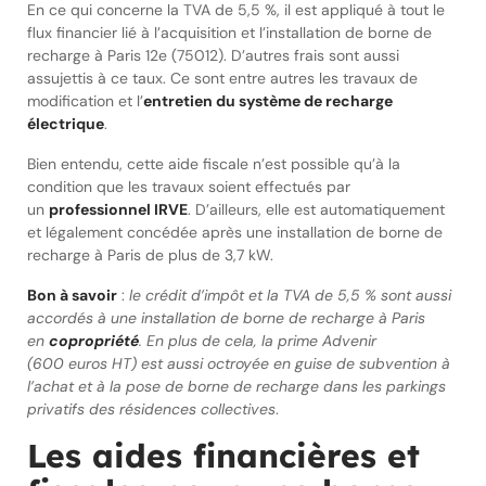
En ce qui concerne la TVA de 5,5 %, il est appliqué à tout le
flux financier lié à l’acquisition et l’installation de borne de
recharge à Paris 12e (75012). D’autres frais sont aussi
assujettis à ce taux. Ce sont entre autres les travaux de
modification et l’
entretien du système de recharge
électrique
.
Bien entendu, cette aide fiscale n’est possible qu’à la
condition que les travaux soient effectués par
un
professionnel IRVE
. D’ailleurs, elle est automatiquement
et légalement concédée après une installation de borne de
recharge à Paris de plus de 3,7 kW.
Bon à savoir
:
le crédit d’impôt et la TVA de 5,5 % sont aussi
accordés à une installation de borne de recharge à Paris
en
copropriété
. En plus de cela, la prime Advenir
(600 euros HT) est aussi octroyée en guise de subvention à
l’achat et à la pose de borne de recharge dans les parkings
privatifs des résidences collectives
.
Les aides financières et