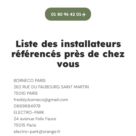
01 80 96 42 01
Liste des installateurs
référencés près de chez
vous
BORNECO PARIS
262 RUE DU FAUBOURG SAINT MARTIN
75010 PARIS
freddy.borneco@gmail.com
0669684978
ELECTRO-PARK
24 avenue Felix Faure
75015 Paris
electro-park@orange.fr