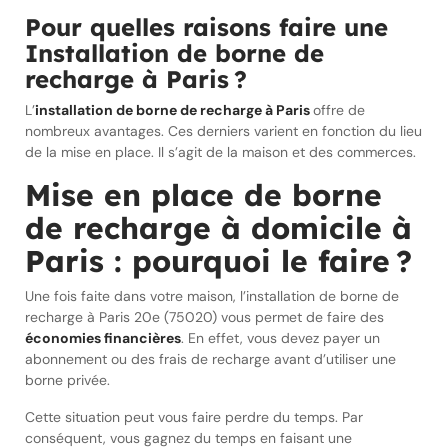
Pour quelles raisons faire une
Installation de borne de
recharge à Paris ?
L’
installation de borne de recharge à Paris
offre de
nombreux avantages. Ces derniers varient en fonction du lieu
de la mise en place. Il s’agit de la maison et des commerces.
Mise en place de borne
de recharge à domicile à
Paris : pourquoi le faire ?
Une fois faite dans votre maison, l’installation de borne de
recharge à Paris 20e (75020) vous permet de faire des
économies financières
. En effet, vous devez payer un
abonnement ou des frais de recharge avant d’utiliser une
borne privée.
Cette situation peut vous faire perdre du temps. Par
conséquent, vous gagnez du temps en faisant une