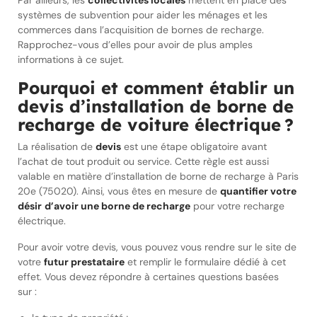
Par ailleurs, les
collectivités locales
mettent en place des
systèmes de subvention pour aider les ménages et les
commerces dans l’acquisition de bornes de recharge.
Rapprochez-vous d’elles pour avoir de plus amples
informations à ce sujet.
Pourquoi et comment établir un
devis d’installation de borne de
recharge de voiture électrique ?
La réalisation de
devis
est une étape obligatoire avant
l’achat de tout produit ou service. Cette règle est aussi
valable en matière d’installation de borne de recharge à Paris
20e (75020). Ainsi, vous êtes en mesure de
quantifier votre
désir
d’avoir une borne de recharge
pour votre recharge
électrique.
Pour avoir votre devis, vous pouvez vous rendre sur le site de
votre
futur prestataire
et remplir le formulaire dédié à cet
effet. Vous devez répondre à certaines questions basées
sur :