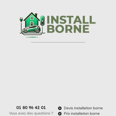
01 80 96 42 01
Devis installation borne
Vous avez des questions ?
Prix installation borne