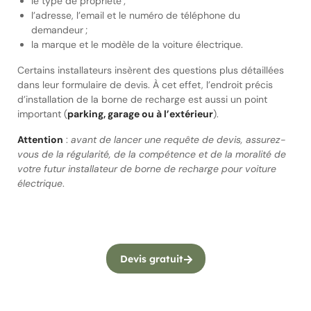
le type de propriété ;
l’adresse, l’email et le numéro de téléphone du
demandeur ;
la marque et le modèle de la voiture électrique.
Certains installateurs insèrent des questions plus détaillées
dans leur formulaire de devis. À cet effet, l’endroit précis
d’installation de la borne de recharge est aussi un point
important (
parking, garage ou à l’extérieur
).
Attention
:
avant de lancer une requête de devis, assurez-
vous de la régularité, de la compétence et de la moralité de
votre futur installateur de borne de recharge pour voiture
électrique
.
Devis gratuit