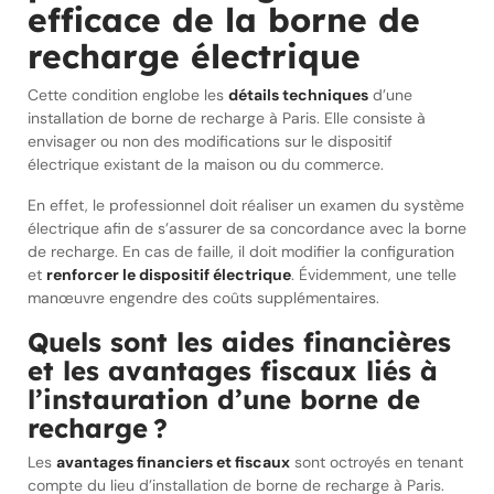
efficace de la borne de
recharge électrique
Cette condition englobe les
détails techniques
d’une
installation de borne de recharge à Paris. Elle consiste à
envisager ou non des modifications sur le dispositif
électrique existant de la maison ou du commerce.
En effet, le professionnel doit réaliser un examen du système
électrique afin de s’assurer de sa concordance avec la borne
de recharge. En cas de faille, il doit modifier la configuration
et
renforcer le dispositif électrique
. Évidemment, une telle
manœuvre engendre des coûts supplémentaires.
Quels sont les aides financières
et les avantages fiscaux liés à
l’instauration d’une borne de
recharge ?
Les
avantages financiers et fiscaux
sont octroyés en tenant
compte du lieu d’installation de borne de recharge à Paris.