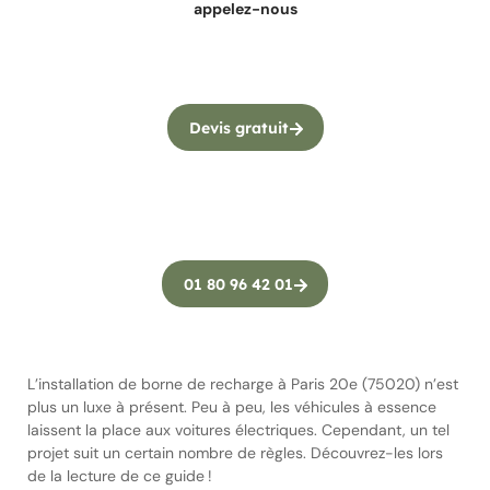
appelez-nous
Devis gratuit
01 80 96 42 01
L’installation de borne de recharge à Paris 20e (75020) n’est
plus un luxe à présent. Peu à peu, les véhicules à essence
laissent la place aux voitures électriques. Cependant, un tel
projet suit un certain nombre de règles. Découvrez-les lors
de la lecture de ce guide !