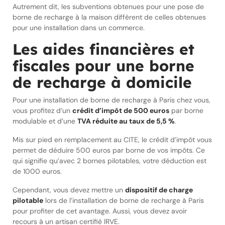
Autrement dit, les subventions obtenues pour une pose de
borne de recharge à la maison diffèrent de celles obtenues
pour une installation dans un commerce.
Les aides financières et
fiscales pour une borne
de recharge à domicile
Pour une installation de borne de recharge à Paris chez vous,
vous profitez d’un
crédit d’impôt de 500 euros
par borne
modulable et d’une
TVA réduite au taux de 5,5 %
.
Mis sur pied en remplacement au CITE, le crédit d’impôt vous
permet de déduire 500 euros par borne de vos impôts. Ce
qui signifie qu’avec 2 bornes pilotables, votre déduction est
de 1000 euros.
Cependant, vous devez mettre un
dispositif de charge
pilotable
lors de l’installation de borne de recharge à Paris
pour profiter de cet avantage. Aussi, vous devez avoir
recours à un artisan certifié IRVE.