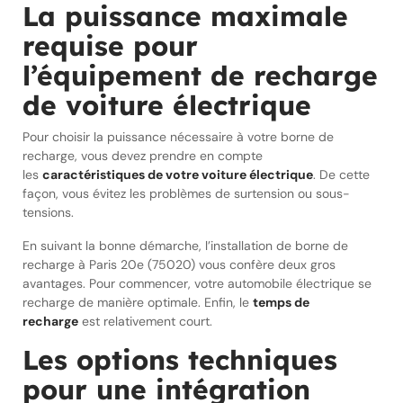
La puissance maximale
requise pour
l’équipement de recharge
de voiture électrique
Pour choisir la puissance nécessaire à votre borne de
recharge, vous devez prendre en compte
les
caractéristiques de votre voiture électrique
. De cette
façon, vous évitez les problèmes de surtension ou sous-
tensions.
En suivant la bonne démarche, l’installation de borne de
recharge à Paris 20e (75020) vous confère deux gros
avantages. Pour commencer, votre automobile électrique se
recharge de manière optimale. Enfin, le
temps de
recharge
est relativement court.
Les options techniques
pour une intégration