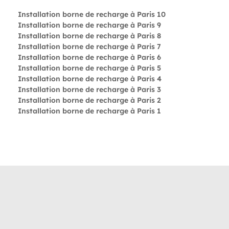
Installation borne de recharge à Paris 10
Installation borne de recharge à Paris 9
Installation borne de recharge à Paris 8
Installation borne de recharge à Paris 7
Installation borne de recharge à Paris 6
Installation borne de recharge à Paris 5
Installation borne de recharge à Paris 4
Installation borne de recharge à Paris 3
Installation borne de recharge à Paris 2
Installation borne de recharge à Paris 1