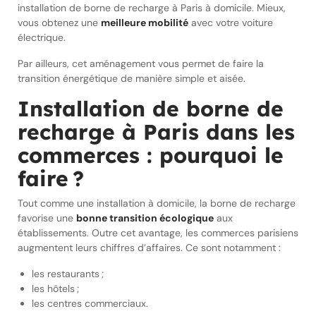
installation de borne de recharge à Paris à domicile. Mieux,
vous obtenez une
meilleure mobilité
avec votre voiture
électrique.
Par ailleurs, cet aménagement vous permet de faire la
transition énergétique de manière simple et aisée.
Installation de borne de
recharge à Paris dans les
commerces : pourquoi le
faire ?
Tout comme une installation à domicile, la borne de recharge
favorise une
bonne transition écologique
aux
établissements. Outre cet avantage, les commerces parisiens
augmentent leurs chiffres d’affaires. Ce sont notamment :
les restaurants ;
les hôtels ;
les centres commerciaux.