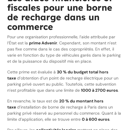
fiscales pour une borne
de recharge dans un
commerce
Pour une organisation professionnelle, l’aide attribuée par
l’État est la
prime Advenir
. Cependant, son montant n’est
pas fixe comme dans le cas des copropriétés. En effet, il
varie en fonction du type de véhicules garés dans le parking
et de la puissance du dispositif mis en place.
Cette prime est évaluée à
30 % du budget total hors
taxe
d’obtention d’un point de recharge électrique pour un
parking privé ouvert au public. Toutefois, cette subvention
n’est profitable que dans une limite de
1000 à 2700 euros
.
En revanche, le taux est de
20 % du montant hors
taxe
d’installation de borne de recharge à Paris dans un
parking privé réservé au personnel du commerce. Quant à la
limite d’application, elle se trouve entre
0 à 600 euros
.