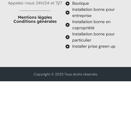
Appelez-nous 24h/24 et 7j/7
Boutique
Installation borne pour
entreprise
Mentions légales
Conditions générales
Installation borne en
copropriété
Installation borne pour
particulier
Installer prise green up
Copyright © 2025 Tous droits réservés.