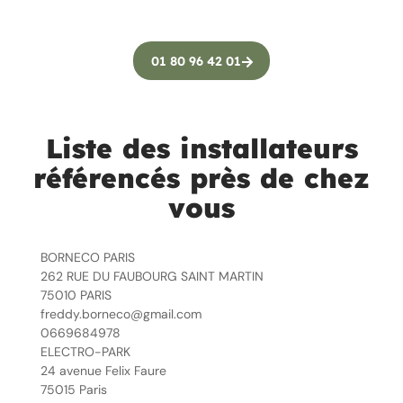
01 80 96 42 01
Liste des installateurs
référencés près de chez
vous
BORNECO PARIS
262 RUE DU FAUBOURG SAINT MARTIN
75010 PARIS
freddy.borneco@gmail.com
0669684978
ELECTRO-PARK
24 avenue Felix Faure
75015 Paris