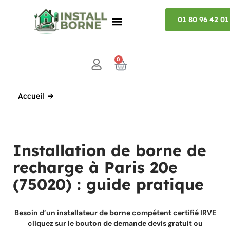
01 80 96 42 01
0
Accueil
Installation de borne de
recharge à Paris 20e
(75020) : guide pratique
Besoin d’un installateur de borne compétent certifié IRVE
cliquez sur le bouton de demande devis gratuit ou