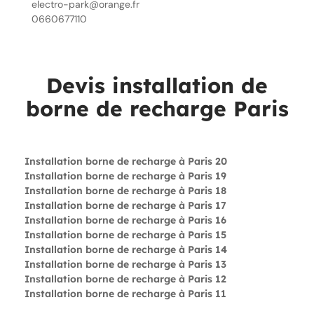
electro-park@orange.fr
0660677110
Devis installation de
borne de recharge Paris
Installation borne de recharge à Paris 20
Installation borne de recharge à Paris 19
Installation borne de recharge à Paris 18
Installation borne de recharge à Paris 17
Installation borne de recharge à Paris 16
Installation borne de recharge à Paris 15
Installation borne de recharge à Paris 14
Installation borne de recharge à Paris 13
Installation borne de recharge à Paris 12
Installation borne de recharge à Paris 11