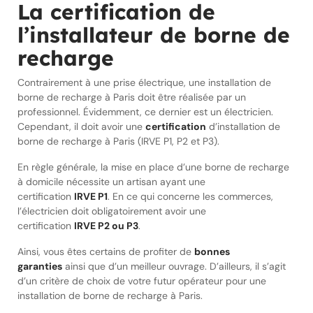
La certification de
l’installateur de borne de
recharge
Contrairement à une prise électrique, une installation de
borne de recharge à Paris doit être réalisée par un
professionnel. Évidemment, ce dernier est un électricien.
Cependant, il doit avoir une
certification
d’installation de
borne de recharge à Paris (IRVE P1, P2 et P3).
En règle générale, la mise en place d’une borne de recharge
à domicile nécessite un artisan ayant une
certification
IRVE P1
. En ce qui concerne les commerces,
l’électricien doit obligatoirement avoir une
certification
IRVE P2 ou P3
.
Ainsi, vous êtes certains de profiter de
bonnes
garanties
ainsi que d’un meilleur ouvrage. D’ailleurs, il s’agit
d’un critère de choix de votre futur opérateur pour une
installation de borne de recharge à Paris.