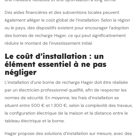
Des aides financières et des subventions locales peuvent
également alléger le coût global de l’installation. Selon la région
ou le pays, des dispositifs existent pour encourager l’adoption
des bornes de recharge Hager, ce qui peut significativement
réduire le montant de l’investissement initial.
Le coût d’installation : un
élément essentiel à ne pas
négliger
L’installation d’une borne de recharge Hager doit être réalisée
par un électricien professionnel qualifié, afin de respecter les
normes de sécurité. En moyenne, les frais d’installation se
situent entre 500 € et 1 300 €, selon la complexité des travaux,
la configuration électrique de la maison et la distance entre le
tableau électrique et la borne.
Hager propose des solutions d’installation sur mesure, avec des