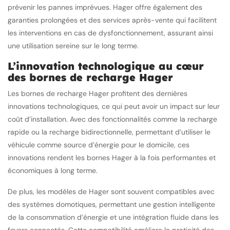
prévenir les pannes imprévues. Hager offre également des
garanties prolongées et des services après-vente qui facilitent
les interventions en cas de dysfonctionnement, assurant ainsi
une utilisation sereine sur le long terme.
L’innovation technologique au cœur
des bornes de recharge Hager
Les bornes de recharge Hager profitent des dernières
innovations technologiques, ce qui peut avoir un impact sur leur
coût d’installation. Avec des fonctionnalités comme la recharge
rapide ou la recharge bidirectionnelle, permettant d’utiliser le
véhicule comme source d’énergie pour le domicile, ces
innovations rendent les bornes Hager à la fois performantes et
économiques à long terme.
De plus, les modèles de Hager sont souvent compatibles avec
des systèmes domotiques, permettant une gestion intelligente
de la consommation d’énergie et une intégration fluide dans les