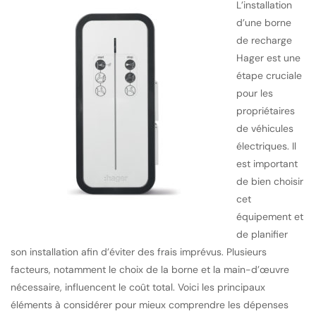
L’installation
d’une borne
de recharge
Hager est une
étape cruciale
pour les
propriétaires
de véhicules
électriques. Il
est important
de bien choisir
cet
équipement et
de planifier
son installation afin d’éviter des frais imprévus. Plusieurs
facteurs, notamment le choix de la borne et la main-d’œuvre
nécessaire, influencent le coût total. Voici les principaux
éléments à considérer pour mieux comprendre les dépenses