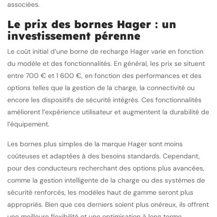
associées.
Le prix des bornes Hager : un
investissement pérenne
Le coût initial d’une borne de recharge Hager varie en fonction
du modèle et des fonctionnalités. En général, les prix se situent
entre 700 € et 1 600 €, en fonction des performances et des
options telles que la gestion de la charge, la connectivité ou
encore les dispositifs de sécurité intégrés. Ces fonctionnalités
améliorent l’expérience utilisateur et augmentent la durabilité de
l’équipement.
Les bornes plus simples de la marque Hager sont moins
coûteuses et adaptées à des besoins standards. Cependant,
pour des conducteurs recherchant des options plus avancées,
comme la gestion intelligente de la charge ou des systèmes de
sécurité renforcés, les modèles haut de gamme seront plus
appropriés. Bien que ces derniers soient plus onéreux, ils offrent
une meilleure flexibilité et une optimisation à long terme.