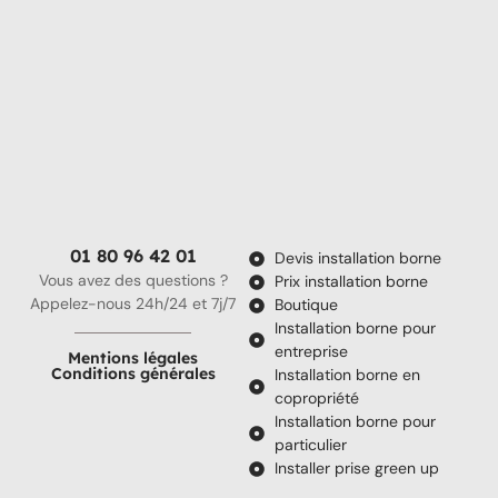
01 80 96 42 01
Devis installation borne
Vous avez des questions ?
Prix installation borne
Appelez-nous 24h/24 et 7j/7
Boutique
Installation borne pour
entreprise
Mentions légales
Conditions générales
Installation borne en
copropriété
Installation borne pour
particulier
Installer prise green up