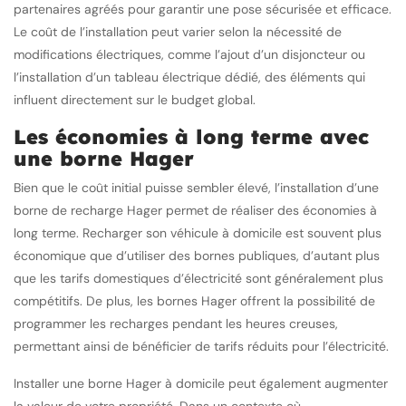
partenaires agréés pour garantir une pose sécurisée et efficace.
Le coût de l’installation peut varier selon la nécessité de
modifications électriques, comme l’ajout d’un disjoncteur ou
l’installation d’un tableau électrique dédié, des éléments qui
influent directement sur le budget global.
Les économies à long terme avec
une borne Hager
Bien que le coût initial puisse sembler élevé, l’installation d’une
borne de recharge Hager permet de réaliser des économies à
long terme. Recharger son véhicule à domicile est souvent plus
économique que d’utiliser des bornes publiques, d’autant plus
que les tarifs domestiques d’électricité sont généralement plus
compétitifs. De plus, les bornes Hager offrent la possibilité de
programmer les recharges pendant les heures creuses,
permettant ainsi de bénéficier de tarifs réduits pour l’électricité.
Installer une borne Hager à domicile peut également augmenter