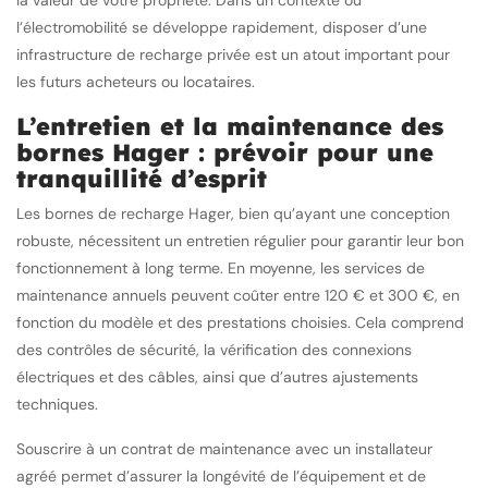
la valeur de votre propriété. Dans un contexte où
l’électromobilité se développe rapidement, disposer d’une
infrastructure de recharge privée est un atout important pour
les futurs acheteurs ou locataires.
L’entretien et la maintenance des
bornes Hager : prévoir pour une
tranquillité d’esprit
Les bornes de recharge Hager, bien qu’ayant une conception
robuste, nécessitent un entretien régulier pour garantir leur bon
fonctionnement à long terme. En moyenne, les services de
maintenance annuels peuvent coûter entre 120 € et 300 €, en
fonction du modèle et des prestations choisies. Cela comprend
des contrôles de sécurité, la vérification des connexions
électriques et des câbles, ainsi que d’autres ajustements
techniques.
Souscrire à un contrat de maintenance avec un installateur
agréé permet d’assurer la longévité de l’équipement et de