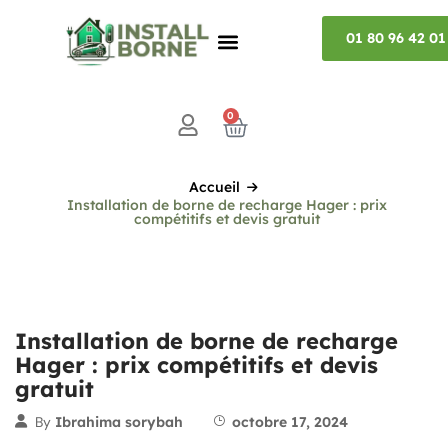
01 80 96 42 01
0
Accueil
Installation de borne de recharge Hager : prix
compétitifs et devis gratuit
Installation de borne de recharge
Hager : prix compétitifs et devis
gratuit
By
Ibrahima sorybah
octobre 17, 2024