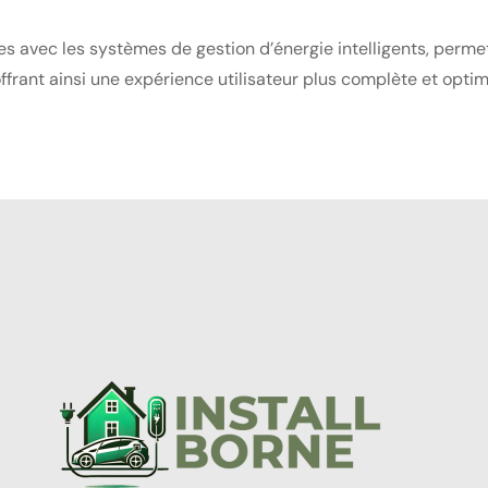
avec les systèmes de gestion d’énergie intelligents, permet
frant ainsi une expérience utilisateur plus complète et optim