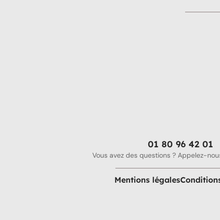
01 80 96 42 01
Vous avez des questions ? Appelez-nous
Mentions légales
Condition