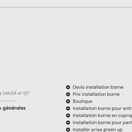
Devis installation borne
 24h/24 et 7j/7
Prix installation borne
Boutique
s générales
Installation borne pour ent
Installation borne en copro
Installation borne pour part
Installer prise green up