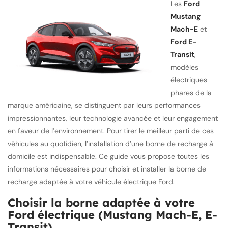
Les
Ford
Mustang
Mach-E
et
Ford E-
Transit
,
modèles
électriques
phares de la
marque américaine, se distinguent par leurs performances
impressionnantes, leur technologie avancée et leur engagement
en faveur de l’environnement. Pour tirer le meilleur parti de ces
véhicules au quotidien, l’installation d’une borne de recharge à
domicile est indispensable. Ce guide vous propose toutes les
informations nécessaires pour choisir et installer la borne de
recharge adaptée à votre véhicule électrique Ford.
Choisir la borne adaptée à votre
Ford électrique (Mustang Mach-E, E-
Transit)