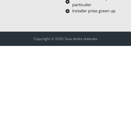
particulier
Installer prise green up
Copyright © 2025 Tous droits réservés.