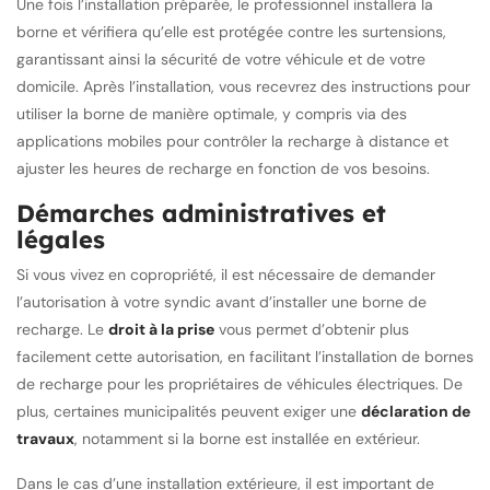
Une fois l’installation préparée, le professionnel installera la
borne et vérifiera qu’elle est protégée contre les surtensions,
garantissant ainsi la sécurité de votre véhicule et de votre
domicile. Après l’installation, vous recevrez des instructions pour
utiliser la borne de manière optimale, y compris via des
applications mobiles pour contrôler la recharge à distance et
ajuster les heures de recharge en fonction de vos besoins.
Démarches administratives et
légales
Si vous vivez en copropriété, il est nécessaire de demander
l’autorisation à votre syndic avant d’installer une borne de
recharge. Le
droit à la prise
vous permet d’obtenir plus
facilement cette autorisation, en facilitant l’installation de bornes
de recharge pour les propriétaires de véhicules électriques. De
plus, certaines municipalités peuvent exiger une
déclaration de
travaux
, notamment si la borne est installée en extérieur.
Dans le cas d’une installation extérieure, il est important de