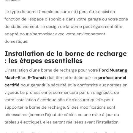
Le type de borne (murale ou sur pied) peut être choisi en
fonction de l’espace disponible dans votre garage ou votre zone
de stationnement. Le design de la borne peut également être
adapté pour s’harmoniser avec votre environnement
domestique.
Installation de la borne de recharge
: les étapes essentielles
L’installation d’une borne de recharge pour votre
Ford Mustang
Mach-E
ou
E-Transit
doit être effectuée par un
professionnel
certifié
pour garantir la sécurité et la conformité aux normes en
vigueur. Le professionnel commencera par un diagnostic de
votre installation électrique afin de s’assurer qu’elle peut
supporter la borne de recharge. Si des modifications sont
nécessaires (comme l’ajout de câbles ou une mise à jour du
tableau électrique), elles seront réalisées avant l’installation.