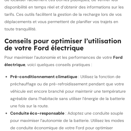
disponibilité en temps réel et d’obtenir des informations sur les
tarifs. Ces outils facilitent la gestion de la recharge lors de vos
déplacements et vous permettent de planifier vos trajets en
toute tranquillité.
Conseils pour optimiser l’utilisation
de votre Ford électrique
Pour maximiser l’autonomie et les performances de votre
Ford
électrique
, voici quelques conseils pratiques :
Pré-conditionnement climatique
: Utilisez la fonction de
préchauffage ou de pré-refroidissement pendant que votre
véhicule est encore branché pour maintenir une température
agréable dans l’habitacle sans utiliser l’énergie de la batterie
une fois sur la route.
Conduite éco-responsable
: Adoptez une conduite souple
pour maximiser l’autonomie de la batterie. Utilisez les modes
de conduite économique de votre Ford pour optimiser