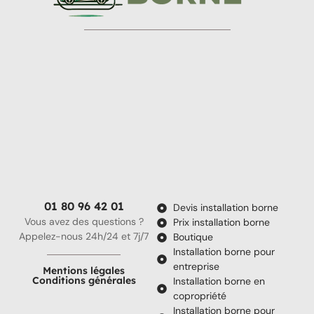
01 80 96 42 01
Devis installation borne
Vous avez des questions ?
Prix installation borne
Appelez-nous 24h/24 et 7j/7
Boutique
Installation borne pour
entreprise
Mentions légales
Conditions générales
Installation borne en
copropriété
Installation borne pour