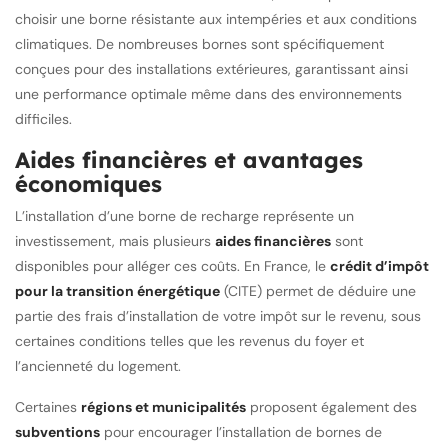
choisir une borne résistante aux intempéries et aux conditions
climatiques. De nombreuses bornes sont spécifiquement
conçues pour des installations extérieures, garantissant ainsi
une performance optimale même dans des environnements
difficiles.
Aides financières et avantages
économiques
L’installation d’une borne de recharge représente un
investissement, mais plusieurs
aides financières
sont
disponibles pour alléger ces coûts. En France, le
crédit d’impôt
pour la transition énergétique
(CITE) permet de déduire une
partie des frais d’installation de votre impôt sur le revenu, sous
certaines conditions telles que les revenus du foyer et
l’ancienneté du logement.
Certaines
régions et municipalités
proposent également des
subventions
pour encourager l’installation de bornes de