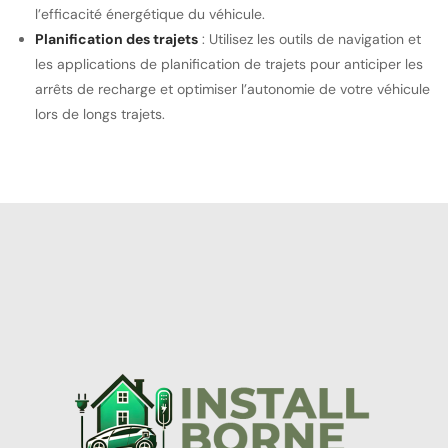
l’efficacité énergétique du véhicule.
Planification des trajets
: Utilisez les outils de navigation et
les applications de planification de trajets pour anticiper les
arrêts de recharge et optimiser l’autonomie de votre véhicule
lors de longs trajets.