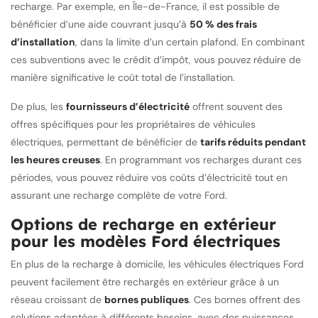
recharge. Par exemple, en Île-de-France, il est possible de
bénéficier d’une aide couvrant jusqu’à
50 % des frais
d’installation
, dans la limite d’un certain plafond. En combinant
ces subventions avec le crédit d’impôt, vous pouvez réduire de
manière significative le coût total de l’installation.
De plus, les
fournisseurs d’électricité
offrent souvent des
offres spécifiques pour les propriétaires de véhicules
électriques, permettant de bénéficier de
tarifs réduits pendant
les heures creuses
. En programmant vos recharges durant ces
périodes, vous pouvez réduire vos coûts d’électricité tout en
assurant une recharge complète de votre Ford.
Options de recharge en extérieur
pour les modèles Ford électriques
En plus de la recharge à domicile, les véhicules électriques Ford
peuvent facilement être rechargés en extérieur grâce à un
réseau croissant de
bornes publiques
. Ces bornes offrent des
solutions adaptées à différents besoins, avec des puissances