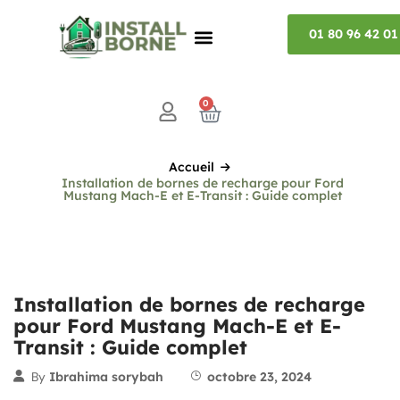
01 80 96 42 01
0
Accueil
Installation de bornes de recharge pour Ford
Mustang Mach-E et E-Transit : Guide complet
Installation de bornes de recharge
pour Ford Mustang Mach-E et E-
Transit : Guide complet
By
Ibrahima sorybah
octobre 23, 2024