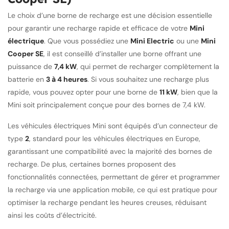
Le choix d’une borne de recharge est une décision essentielle
pour garantir une recharge rapide et efficace de votre
Mini
électrique
. Que vous possédiez une
Mini Electric
ou une
Mini
Cooper SE
, il est conseillé d’installer une borne offrant une
puissance de
7,4 kW
, qui permet de recharger complètement la
batterie en
3 à 4 heures
. Si vous souhaitez une recharge plus
rapide, vous pouvez opter pour une borne de
11 kW
, bien que la
Mini soit principalement conçue pour des bornes de 7,4 kW.
Les véhicules électriques Mini sont équipés d’un connecteur de
type
2
, standard pour les véhicules électriques en Europe,
garantissant une compatibilité avec la majorité des bornes de
recharge. De plus, certaines bornes proposent des
fonctionnalités connectées, permettant de gérer et programmer
la recharge via une application mobile, ce qui est pratique pour
optimiser la recharge pendant les heures creuses, réduisant
ainsi les coûts d’électricité.