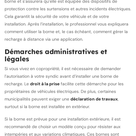
borne et s’assurera qu’elle est équipée des dispositifs de
protection contre les surtensions et autres incidents électriques.
Cela garantit la sécurité de votre véhicule et de votre
installation. Après l’installation, le professionnel vous expliquera
comment utiliser la borne et, le cas échéant, comment gérer la
recharge à distance via une application.
Démarches administratives et
légales
Si vous vivez en copropriété, il est nécessaire de demander
l’autorisation à votre syndic avant d’installer une borne de
recharge. Le
droit à la prise
facilite cette démarche pour les
propriétaires de véhicules électriques. De plus, certaines
municipalités peuvent exiger une
déclaration de travaux
,
surtout si la borne est installée en extérieur.
Si la borne est prévue pour une installation extérieure, il est
recommandé de choisir un modèle conçu pour résister aux
intempéries et aux variations climatiques. Ces bornes sont