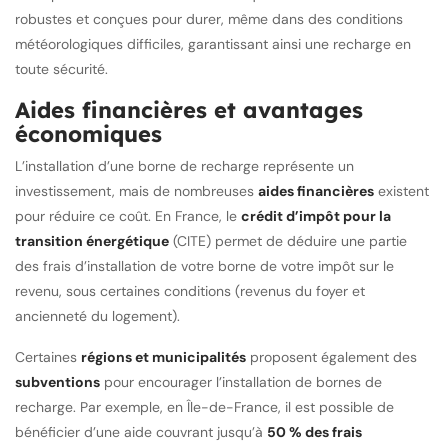
robustes et conçues pour durer, même dans des conditions
météorologiques difficiles, garantissant ainsi une recharge en
toute sécurité.
Aides financières et avantages
économiques
L’installation d’une borne de recharge représente un
investissement, mais de nombreuses
aides financières
existent
pour réduire ce coût. En France, le
crédit d’impôt pour la
transition énergétique
(CITE) permet de déduire une partie
des frais d’installation de votre borne de votre impôt sur le
revenu, sous certaines conditions (revenus du foyer et
ancienneté du logement).
Certaines
régions et municipalités
proposent également des
subventions
pour encourager l’installation de bornes de
recharge. Par exemple, en Île-de-France, il est possible de
bénéficier d’une aide couvrant jusqu’à
50 % des frais