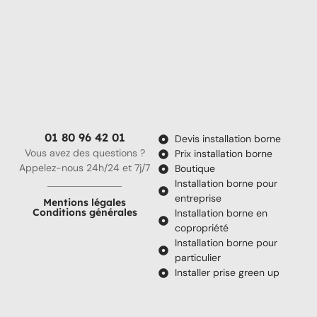
01 80 96 42 01
Devis installation borne
Vous avez des questions ?
Prix installation borne
Appelez-nous 24h/24 et 7j/7
Boutique
Installation borne pour
entreprise
Mentions légales
Conditions générales
Installation borne en
copropriété
Installation borne pour
particulier
Installer prise green up