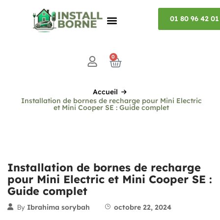
01 80 96 42 01
0
Accueil
Installation de bornes de recharge pour Mini Electric
et Mini Cooper SE : Guide complet
Installation de bornes de recharge
pour Mini Electric et Mini Cooper SE :
Guide complet
By
Ibrahima sorybah
octobre 22, 2024