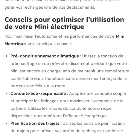
gérer vos recharges lors de vos déplacements.
Conseils pour optimiser l’utilisation
de votre Mini électrique
Pour maximiser l’autonomie et les performances de votre
Mini
électrique
, voici quelques conseils :
Pré-conditionnement climatique
: Utilisez la fonction de
préchauffage ou de pré-refroidissement pendant que votre
Mini est encore en charge, afin de maintenir une température
confortable dans l’habitacle sans consommer l’énergie de la
batterie une fois sur la route.
Conduite éco-responsable
: Adoptez une conduite souple
et anticipez les freinages pour maximiser l’autonomie de la
batterie. Utilisez les modes de conduite économique
disponibles pour améliorer l’efficacité énergétique.
Planification des trajets
: Utilisez les outils de planification
de trajets pour prévoir vos arrêts de recharge et optimiser