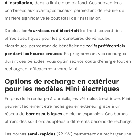
d’installation
, dans la limite d’un plafond. Ces subventions,
combinées aux avantages fiscaux, permettent de réduire de
manière significative le coût total de l’installation.
De plus, les
fournisseurs d’électricité
offrent souvent des
offres spécifiques pour les propriétaires de véhicules
électriques, permettant de bénéficier de
tarifs préférentiels
pendant les heures creuses
. En programmant vos recharges
durant ces périodes, vous optimisez vos coûts d’énergie tout en
rechargeant efficacement votre Mini.
Options de recharge en extérieur
pour les modèles Mini électriques
En plus de la recharge à domicile, les véhicules électriques Mini
peuvent facilement être rechargés en extérieur grâce à un
réseau de
bornes publiques
en pleine expansion. Ces bornes
offrent des solutions adaptées à différents besoins de recharge.
Les bornes
semi-rapides
(22 kW) permettent de recharger une