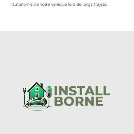
l’autonomie de votre véhicule lors de longs trajets.