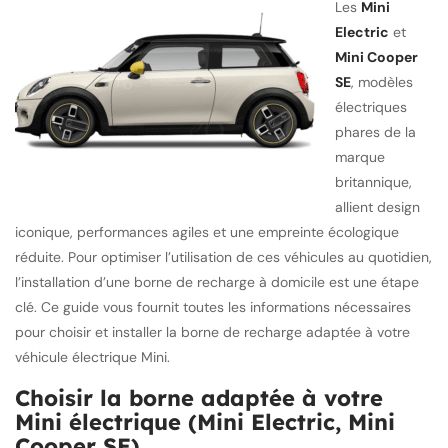
Les
Mini
Electric
et
Mini Cooper
SE
, modèles
électriques
phares de la
marque
britannique,
allient design
iconique, performances agiles et une empreinte écologique
réduite. Pour optimiser l’utilisation de ces véhicules au quotidien,
l’installation d’une borne de recharge à domicile est une étape
clé. Ce guide vous fournit toutes les informations nécessaires
pour choisir et installer la borne de recharge adaptée à votre
véhicule électrique Mini.
Choisir la borne adaptée à votre
Mini électrique (Mini Electric, Mini
Cooper SE)