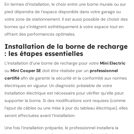
En termes d’installation, le choix entre une borne murale ou sur
pied dépendra de l’espace disponible dans votre garage ou
votre zone de stationnement. Il est aussi possible de choisir des
bornes qui s’intègrent esthétiquement à votre espace tout en
offrant des performances optimales.
Installation de la borne de recharge
: les étapes essentielles
L’installation d’une borne de recharge pour votre
Mini Electric
ou
Mini Cooper SE
doit être réalisée par un
professionnel
certifié
afin de garantir la sécurité et la conformité aux normes
électriques en vigueur. Un diagnostic préalable de votre
installation électrique est nécessaire pour vérifier qu’elle peut
supporter la borne. Si des modifications sont requises (comme
l’ajout de câbles ou une mise à jour du tableau électrique), elles
seront effectuées avant l’installation.
Une fois l’installation préparée, le professionnel installera la