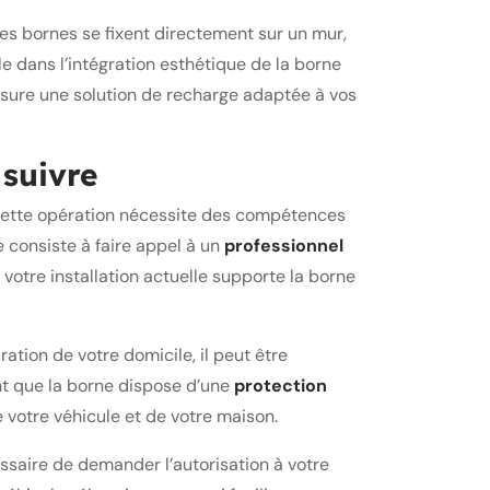
nes bornes se fixent directement sur un mur,
le dans l’intégration esthétique de la borne
ssure une solution de recharge adaptée à vos
 suivre
 Cette opération nécessite des compétences
e consiste à faire appel à un
professionnel
 votre installation actuelle supporte la borne
ration de votre domicile, il peut être
ent que la borne dispose d’une
protection
e votre véhicule et de votre maison.
ssaire de demander l’autorisation à votre