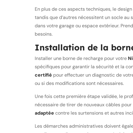
En plus de ces aspects techniques, le design 
tandis que d’autres nécessitent un socle au s
dans votre garage ou espace extérieur. Pren
besoins.
Installation de la born
Installer une borne de recharge pour votre
Ni
spécifiques pour garantir la sécurité et la c
certifié
pour effectuer un diagnostic de votre 
ou si des modifications sont nécessaires.
Une fois cette première étape validée, le profe
nécessaire de tirer de nouveaux câbles pour r
adaptée
contre les surtensions et autres inc
Les démarches administratives doivent égaleme