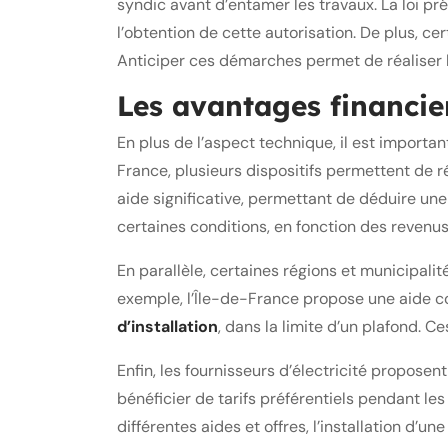
syndic avant d’entamer les travaux. La loi pré
l’obtention de cette autorisation. De plus, c
Anticiper ces démarches permet de réaliser l’
Les avantages financiers
En plus de l’aspect technique, il est importa
France, plusieurs dispositifs permettent de r
aide significative, permettant de déduire une 
certaines conditions, en fonction des revenus
En parallèle, certaines régions et municipal
exemple, l’Île-de-France propose une aide co
d’installation
, dans la limite d’un plafond. 
Enfin, les fournisseurs d’électricité proposen
bénéficier de tarifs préférentiels pendant le
différentes aides et offres, l’installation d’