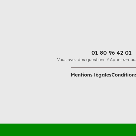
01 80 96 42 01
Vous avez des questions ? Appelez-nous
Mentions légales
Condition