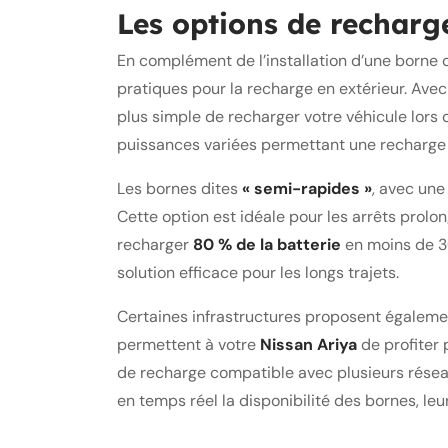
Les options de recharg
En complément de l’installation d’une borne 
pratiques pour la recharge en extérieur. Ave
plus simple de recharger votre véhicule lors
puissances variées permettant une recharge 
Les bornes dites
« semi-rapides »
, avec un
Cette option est idéale pour les arrêts prolo
recharger
80 % de la batterie
en moins de 30
solution efficace pour les longs trajets.
Certaines infrastructures proposent égalem
permettent à votre
Nissan Ariya
de profiter 
de recharge compatible avec plusieurs réseaux,
en temps réel la disponibilité des bornes, leu