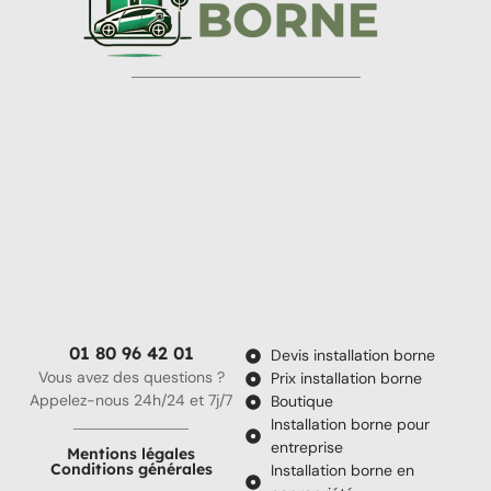
01 80 96 42 01
Devis installation borne
Vous avez des questions ?
Prix installation borne
Appelez-nous 24h/24 et 7j/7
Boutique
Installation borne pour
entreprise
Mentions légales
Conditions générales
Installation borne en