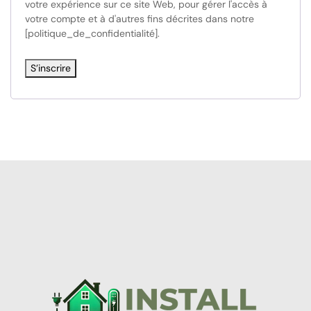
votre expérience sur ce site Web, pour gérer l'accès à
votre compte et à d'autres fins décrites dans notre
[politique_de_confidentialité].
S’inscrire