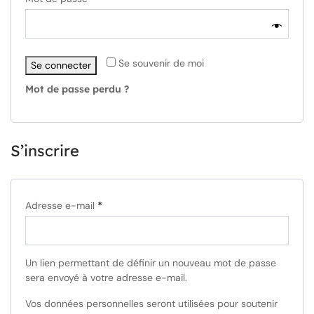
Se souvenir de moi
Se connecter
Mot de passe perdu ?
S’inscrire
Adresse e-mail
*
Un lien permettant de définir un nouveau mot de passe
sera envoyé à votre adresse e-mail.
Vos données personnelles seront utilisées pour soutenir