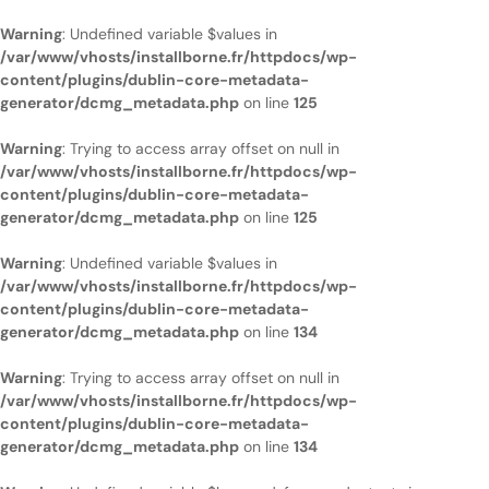
Warning
: Undefined variable $values in
/var/www/vhosts/installborne.fr/httpdocs/wp-
content/plugins/dublin-core-metadata-
generator/dcmg_metadata.php
on line
125
Warning
: Trying to access array offset on null in
/var/www/vhosts/installborne.fr/httpdocs/wp-
content/plugins/dublin-core-metadata-
generator/dcmg_metadata.php
on line
125
Warning
: Undefined variable $values in
/var/www/vhosts/installborne.fr/httpdocs/wp-
content/plugins/dublin-core-metadata-
generator/dcmg_metadata.php
on line
134
Warning
: Trying to access array offset on null in
/var/www/vhosts/installborne.fr/httpdocs/wp-
content/plugins/dublin-core-metadata-
generator/dcmg_metadata.php
on line
134