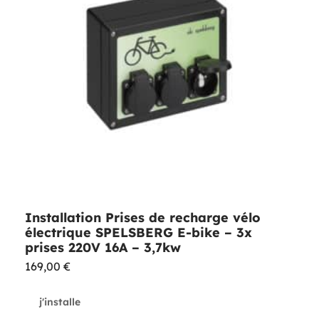
Installation Prises de recharge vélo
électrique SPELSBERG E-bike – 3x
prises 220V 16A – 3,7kw
169,00
€
j'installe