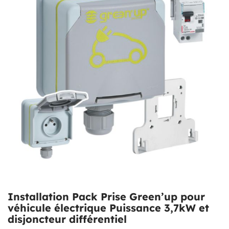
Installation Pack Prise Green’up pour
véhicule électrique Puissance 3,7kW et
disjoncteur différentiel