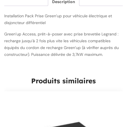
Description
Installation Pack Prise Green’up pour véhicule électrique et
disjoncteur différentiel
Green’up Access, prêt-à-poser avec prise brevetée Legrand :
recharge jusqu’à 2 fois plus vite les véhicules compatibles
équipés du cordon de recharge Green’up (à vérifier auprès du
constructeur). Puissance délivrée de 3,7kW maximum.
Produits similaires