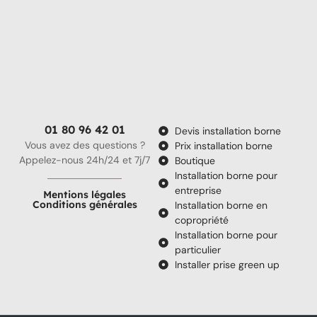
01 80 96 42 01
Devis installation borne
Vous avez des questions ?
Prix installation borne
Appelez-nous 24h/24 et 7j/7
Boutique
Installation borne pour
entreprise
Mentions légales
Conditions générales
Installation borne en
copropriété
Installation borne pour
particulier
Installer prise green up